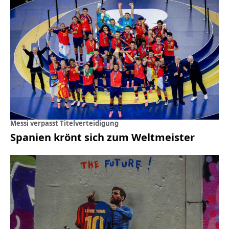
Messi verpasst Titelverteidigung
Spanien krönt sich zum Weltmeister