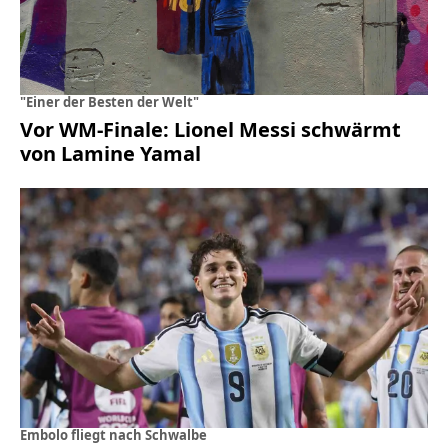
"Einer der Besten der Welt"
Vor WM-Finale: Lionel Messi schwärmt
von Lamine Yamal
Embolo fliegt nach Schwalbe