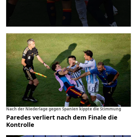
Nach der Niederlage gegen Spanien kippte die Stimmung
Paredes verliert nach dem Finale die
Kontrolle