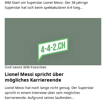
WM-Start um Superstar Lionel Messi. Der 38-jährige
Superstar hat sich beim spektakulären 6:4-Sieg...
Und nennt WM-Favoriten
Lionel Messi spricht über
mögliches Karriereende
Lionel Messi hat noch lange nicht genug. Der Superstar
spricht in einem Interview über sein mögliches
Karriereende. Aufgrund seines laufenden...