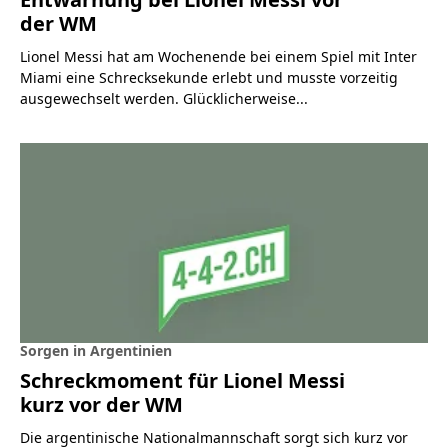
der WM
Lionel Messi hat am Wochenende bei einem Spiel mit Inter
Miami eine Schrecksekunde erlebt und musste vorzeitig
ausgewechselt werden. Glücklicherweise...
Sorgen in Argentinien
Schreckmoment für Lionel Messi
kurz vor der WM
Die argentinische Nationalmannschaft sorgt sich kurz vor