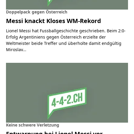
Doppelpack gegen Österreich
Messi knackt Kloses WM-Rekord
Lionel Messi hat Fussballgeschichte geschrieben. Beim 2:0-
Erfolg Argentiniens gegen Österreich erzielte der
Weltmeister beide Treffer und überholte damit endgültig
Miroslav...
Keine schwere Verletzung
Entwarnung bei Lionel Messi vor