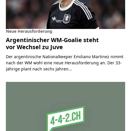
Neue Herausforderung
Argentinischer WM-Goalie steht
vor Wechsel zu Juve
Der argentinische Nationalkeeper Emiliano Martinez nimmt
nach der WM wohl eine neue Herausforderung an. Der 33-
Jährige plant nach sechs Jahren...