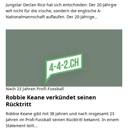
Jungstar Declan Rice hat sich entschieden: Der 20-Jährgie
will nicht für die irische, sondern die englische A-
Nationalmannschaft auflaufen. Der 20-Jährige...
Nach 23 Jahren Profi-Fussball
Robbie Keane verkündet seinen
Rücktritt
Robbie Keane gibt mit 38 Jahren und nach insgesamt 23
Jahren im Profi-Fussball seinen Rücktritt bekannt. In einem
Statement teilt...