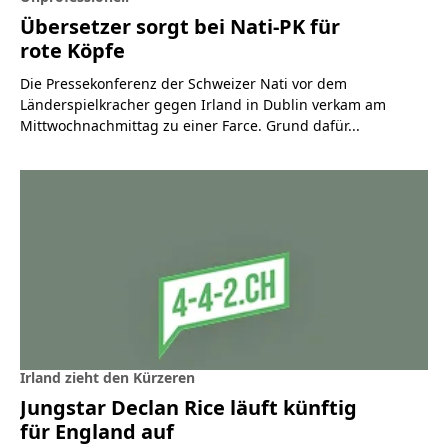
Übersetzer sorgt bei Nati-PK für
rote Köpfe
Die Pressekonferenz der Schweizer Nati vor dem
Länderspielkracher gegen Irland in Dublin verkam am
Mittwochnachmittag zu einer Farce. Grund dafür...
Irland zieht den Kürzeren
Jungstar Declan Rice läuft künftig
für England auf