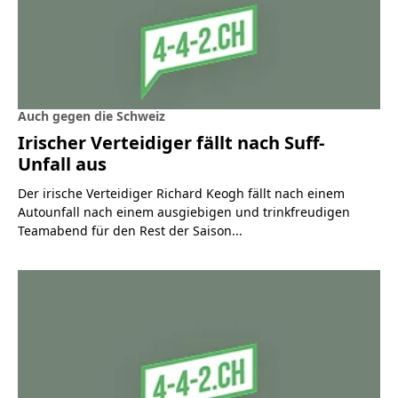
Auch gegen die Schweiz
Irischer Verteidiger fällt nach Suff-
Unfall aus
Der irische Verteidiger Richard Keogh fällt nach einem
Autounfall nach einem ausgiebigen und trinkfreudigen
Teamabend für den Rest der Saison...