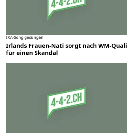
IRA-Song gesungen
Irlands Frauen-Nati sorgt nach WM-Quali
für einen Skandal