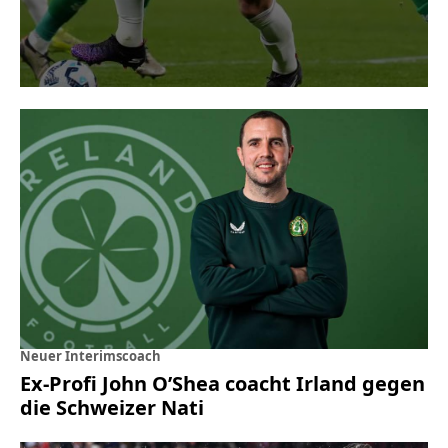
Neuer Interimscoach
Ex-Profi John O’Shea coacht Irland gegen
die Schweizer Nati