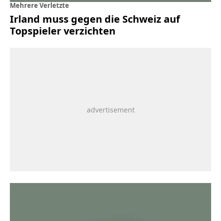
Mehrere Verletzte
Irland muss gegen die Schweiz auf
Topspieler verzichten