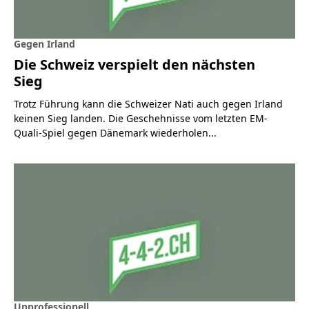
Gegen Irland
Die Schweiz verspielt den nächsten
Sieg
Trotz Führung kann die Schweizer Nati auch gegen Irland
keinen Sieg landen. Die Geschehnisse vom letzten EM-
Quali-Spiel gegen Dänemark wiederholen...
Unprofessionell