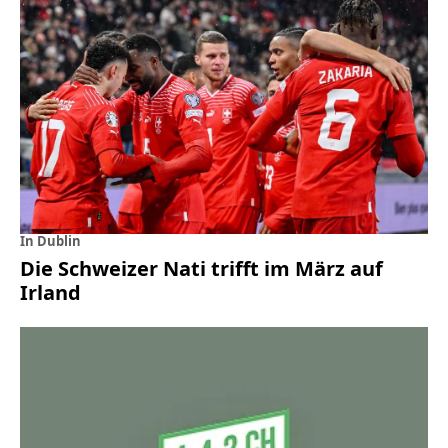
In Dublin
Die Schweizer Nati trifft im März auf
Irland