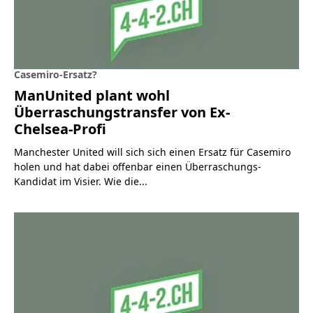
Casemiro-Ersatz?
ManUnited plant wohl
Überraschungstransfer von Ex-
Chelsea-Profi
Manchester United will sich sich einen Ersatz für Casemiro
holen und hat dabei offenbar einen Überraschungs-
Kandidat im Visier. Wie die...