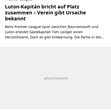
Luton-Kapitän bricht auf Platz
zusammen – Verein gibt Ursache
bekannt
Beim Premier-League-Spiel zwischen Bournemouth und
Luton erleidet Gästekapitän Tom Lockyer einen
Herzstillstand. Doch es gibt Entwarnung. Die Partie in der...