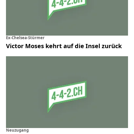
Ex-Chelsea-Stürmer
Victor Moses kehrt auf die Insel zurück
Neuzugang