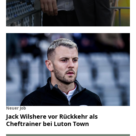
Neuer Job
Jack Wilshere vor Rückkehr als
Cheftrainer bei Luton Town