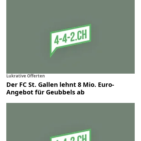
Lukrative Offerten
Der FC St. Gallen lehnt 8 Mio. Euro-
Angebot für Geubbels ab