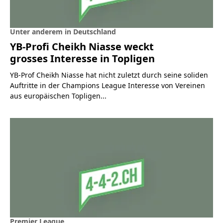
Unter anderem in Deutschland
YB-Profi Cheikh Niasse weckt
grosses Interesse in Topligen
YB-Prof Cheikh Niasse hat nicht zuletzt durch seine soliden
Auftritte in der Champions League Interesse von Vereinen
aus europäischen Topligen...
Premier League