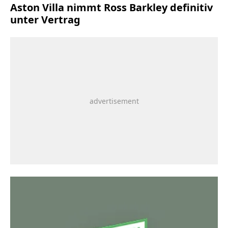
Aston Villa nimmt Ross Barkley definitiv
unter Vertrag