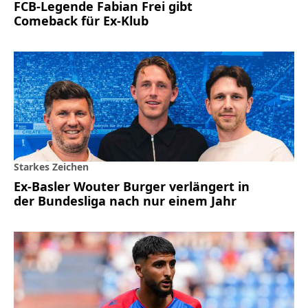
FCB-Legende Fabian Frei gibt
Comeback für Ex-Klub
Starkes Zeichen
Ex-Basler Wouter Burger verlängert in
der Bundesliga nach nur einem Jahr