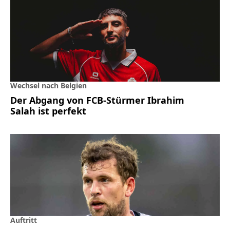
Wechsel nach Belgien
Der Abgang von FCB-Stürmer Ibrahim
Salah ist perfekt
Auftritt