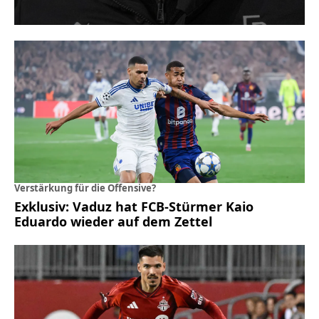
Verstärkung für die Offensive?
Exklusiv: Vaduz hat FCB-Stürmer Kaio
Eduardo wieder auf dem Zettel