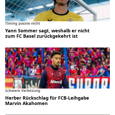
Timing passte nicht
Yann Sommer sagt, weshalb er nicht
zum FC Basel zurückgekehrt ist
Schwere Verletzung
Herber Rückschlag für FCB-Leihgabe
Marvin Akahomen