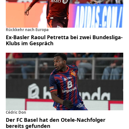
Rückkehr nach Europa
Ex-Basler Raoul Petretta bei zwei Bundesliga-
Klubs im Gespräch
Cédric Don
Der FC Basel hat den Otele-Nachfolger
bereits gefunden