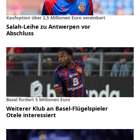
Kaufoption über 2,5 Millionen Euro vereinbart
Salah-Leihe zu Antwerpen vor
Abschluss
Basel fordert 5 Millionen Euro
Weiterer Klub an Basel-Flügelspieler
Otele interessiert