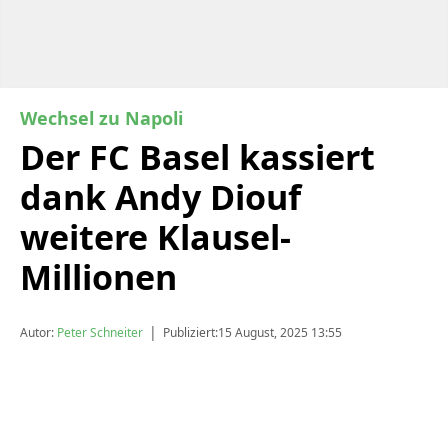
Wechsel zu Napoli
Der FC Basel kassiert
dank Andy Diouf
weitere Klausel-
Millionen
|
Autor:
Peter Schneiter
Publiziert:
15 August, 2025 13:55