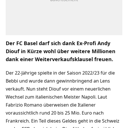
Der FC Basel darf sich dank Ex-Profi Andy
Diouf in Kürze wohl über weitere Millionen
dank einer Weiterverkaufsklausel freuen.
Der 22-Jährige spielte in der Saison 2022/23 für die
Bebbi und wurde dann gewinnbringend an Lens
verkauft. Nun steht Diouf vor einem neuerlichen
Wechsel zum italienischen Meister Napoli. Laut
Fabrizio Romano überweisen die Italiener
voraussichtlich rund 20 bis 25 Mio. Euro nach
Frankreich. Ein Teil dieses Geldes geht in die Schweiz