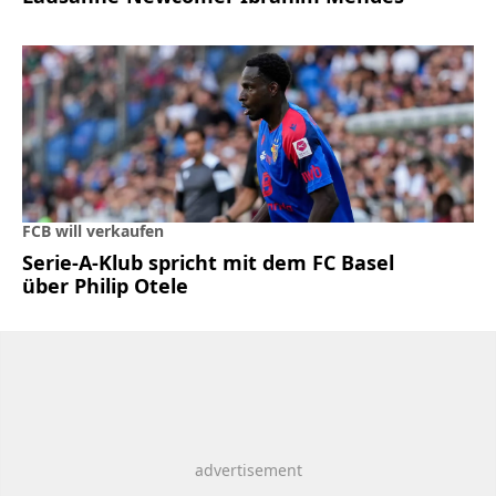
FCB will verkaufen
Serie-A-Klub spricht mit dem FC Basel
über Philip Otele