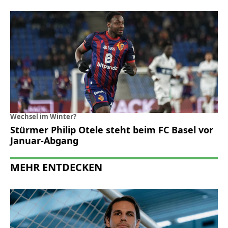
Wechsel im Winter?
Stürmer Philip Otele steht beim FC Basel vor
Januar-Abgang
MEHR ENTDECKEN