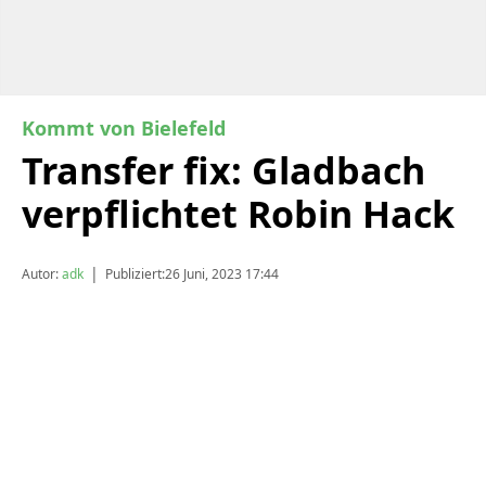
Kommt von Bielefeld
Transfer fix: Gladbach
verpflichtet Robin Hack
|
Autor:
adk
Publiziert:
26 Juni, 2023 17:44