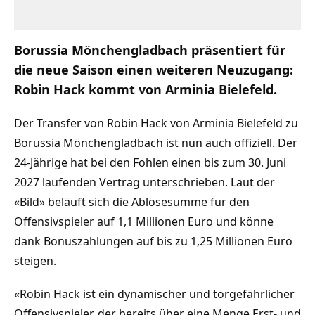
Borussia Mönchengladbach präsentiert für
die neue Saison einen weiteren Neuzugang:
Robin Hack kommt von Arminia Bielefeld.
Der Transfer von Robin Hack von Arminia Bielefeld zu
Borussia Mönchengladbach ist nun auch offiziell. Der
24-Jährige hat bei den Fohlen einen bis zum 30. Juni
2027 laufenden Vertrag unterschrieben. Laut der
«Bild» beläuft sich die Ablösesumme für den
Offensivspieler auf 1,1 Millionen Euro und könne
dank Bonuszahlungen auf bis zu 1,25 Millionen Euro
steigen.
«Robin Hack ist ein dynamischer und torgefährlicher
Offensivspieler, der bereits über eine Menge Erst- und