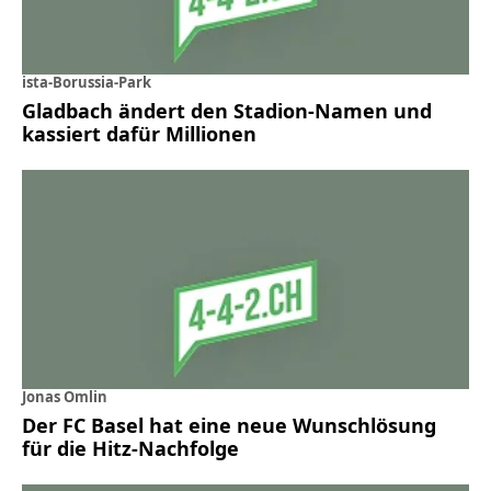
ista-Borussia-Park
Gladbach ändert den Stadion-Namen und
kassiert dafür Millionen
Jonas Omlin
Der FC Basel hat eine neue Wunschlösung
für die Hitz-Nachfolge