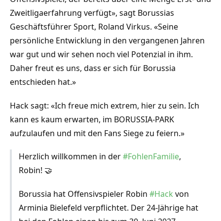
Zweitligaerfahrung verfügt», sagt Borussias
Geschäftsführer Sport, Roland Virkus. «Seine
persönliche Entwicklung in den vergangenen Jahren
war gut und wir sehen noch viel Potenzial in ihm.
Daher freut es uns, dass er sich für Borussia
entschieden hat.»
Hack sagt: «Ich freue mich extrem, hier zu sein. Ich
kann es kaum erwarten, im BORUSSIA-PARK
aufzulaufen und mit den Fans Siege zu feiern.»
Herzlich willkommen in der
#FohlenFamilie
,
Robin! 🤝
Borussia hat Offensivspieler Robin
#Hack
von
Arminia Bielefeld verpflichtet. Der 24-Jährige hat