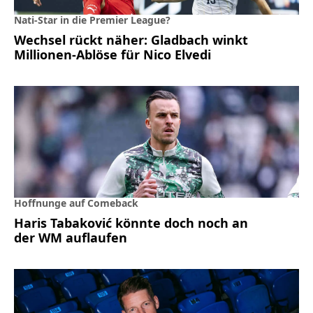
Nati-Star in die Premier League?
Wechsel rückt näher: Gladbach winkt
Millionen-Ablöse für Nico Elvedi
Hoffnunge auf Comeback
Haris Tabaković könnte doch noch an
der WM auflaufen