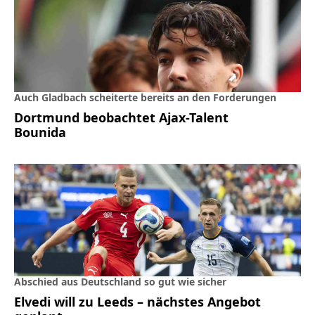
Auch Gladbach scheiterte bereits an den Forderungen
Dortmund beobachtet Ajax-Talent
Bounida
Abschied aus Deutschland so gut wie sicher
Elvedi will zu Leeds – nächstes Angebot