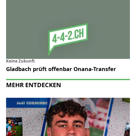
Keine Zukunft
Gladbach prüft offenbar Onana-Transfer
MEHR ENTDECKEN