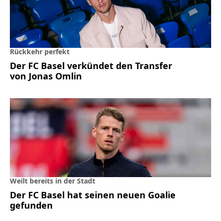
Rückkehr perfekt
Der FC Basel verkündet den Transfer
von Jonas Omlin
Weilt bereits in der Stadt
Der FC Basel hat seinen neuen Goalie
gefunden