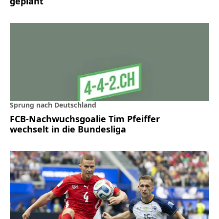
geplant
Sprung nach Deutschland
FCB-Nachwuchsgoalie Tim Pfeiffer
wechselt in die Bundesliga