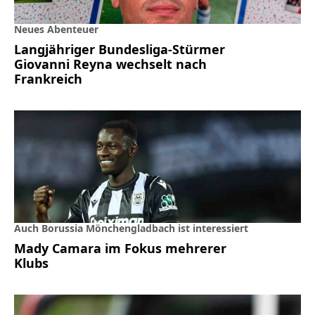
Neues Abenteuer
Langjähriger Bundesliga-Stürmer
Giovanni Reyna wechselt nach
Frankreich
Auch Borussia Mönchengladbach ist interessiert
Mady Camara im Fokus mehrerer
Klubs