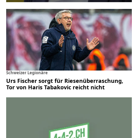
Schweizer Legionäre
Urs Fischer sorgt für Riesenüberraschung,
Tor von Haris Tabakovic reicht nicht