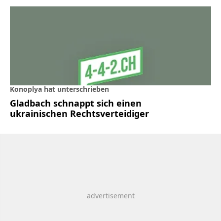
Konoplya hat unterschrieben
Gladbach schnappt sich einen
ukrainischen Rechtsverteidiger