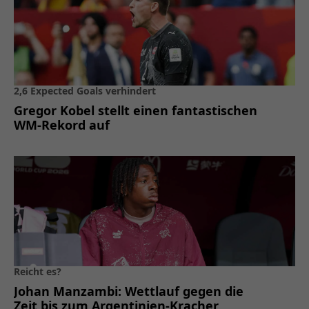
2,6 Expected Goals verhindert
Gregor Kobel stellt einen fantastischen
WM-Rekord auf
Reicht es?
Johan Manzambi: Wettlauf gegen die
Zeit bis zum Argentinien-Kracher