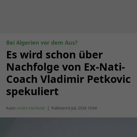
Bei Algerien vor dem Aus?
Es wird schon über
Nachfolge von Ex-Nati-
Coach Vladimir Petkovic
spekuliert
|
Autor:
Andre Oechsner
Publiziert:
4 Juli, 2026 10:04