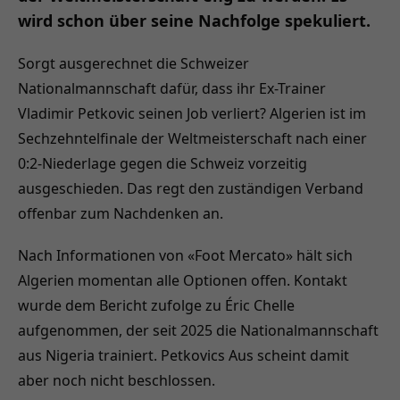
wird schon über seine Nachfolge spekuliert.
Sorgt ausgerechnet die Schweizer
Nationalmannschaft dafür, dass ihr Ex-Trainer
Vladimir Petkovic seinen Job verliert? Algerien ist im
Sechzehntelfinale der Weltmeisterschaft nach einer
0:2-Niederlage gegen die Schweiz vorzeitig
ausgeschieden. Das regt den zuständigen Verband
offenbar zum Nachdenken an.
Nach Informationen von «Foot Mercato» hält sich
Algerien momentan alle Optionen offen. Kontakt
wurde dem Bericht zufolge zu Éric Chelle
aufgenommen, der seit 2025 die Nationalmannschaft
aus Nigeria trainiert. Petkovics Aus scheint damit
aber noch nicht beschlossen.