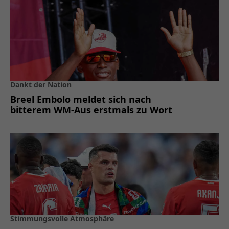
Dankt der Nation
Breel Embolo meldet sich nach
bitterem WM-Aus erstmals zu Wort
Stimmungsvolle Atmosphäre