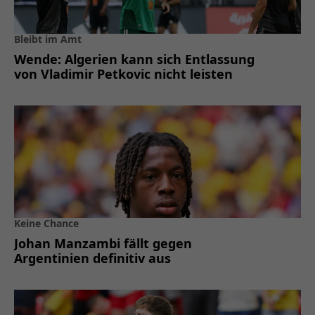
Bleibt im Amt
Wende: Algerien kann sich Entlassung
von Vladimir Petkovic nicht leisten
Keine Chance
Johan Manzambi fällt gegen
Argentinien definitiv aus