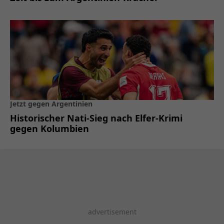
Jetzt gegen Argentinien
Historischer Nati-Sieg nach Elfer-Krimi
gegen Kolumbien