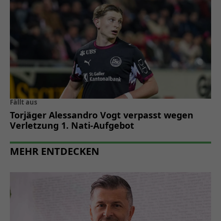
Fällt aus
Torjäger Alessandro Vogt verpasst wegen
Verletzung 1. Nati-Aufgebot
MEHR ENTDECKEN