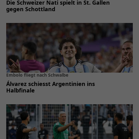
Die Schweizer Nati spielt in St. Gallen
gegen Schottland
Embolo fliegt nach Schwalbe
Álvarez schiesst Argentinien ins
Halbfinale