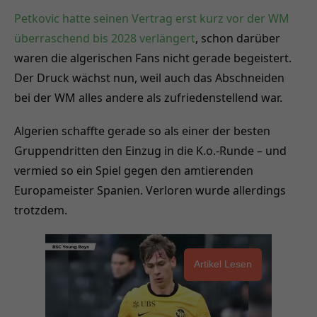
Petkovic hatte seinen Vertrag erst kurz vor der WM
überraschend bis 2028 verlängert
, schon darüber
waren die algerischen Fans nicht gerade begeistert.
Der Druck wächst nun, weil auch das Abschneiden
bei der WM alles andere als zufriedenstellend war.
Algerien schaffte gerade so als einer der besten
Gruppendritten den Einzug in die K.o.-Runde – und
vermied so ein Spiel gegen den amtierenden
Europameister Spanien. Verloren wurde allerdings
trotzdem.
Artikel Lesen