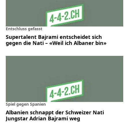
Entschluss gefasst
Supertalent Bajrami entscheidet sich
gegen die Nati – «Weil ich Albaner bin»
Spiel gegen Spanien
Albanien schnappt der Schweizer Nati
Jungstar Adrian Bajrami weg