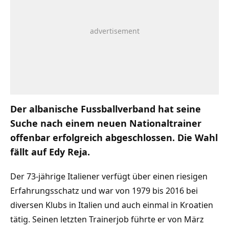
Der albanische Fussballverband hat seine
Suche nach einem neuen Nationaltrainer
offenbar erfolgreich abgeschlossen. Die Wahl
fällt auf Edy Reja.
Der 73-jährige Italiener verfügt über einen riesigen
Erfahrungsschatz und war von 1979 bis 2016 bei
diversen Klubs in Italien und auch einmal in Kroatien
tätig. Seinen letzten Trainerjob führte er von März