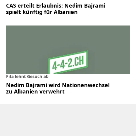
CAS erteilt Erlaubnis: Nedim Bajrami
spielt künftig für Albanien
Fifa lehnt Gesuch ab
Nedim Bajrami wird Nationenwechsel
zu Albanien verwehrt