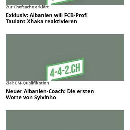
Zur Chefsache erklärt
Exklusiv: Albanien will FCB-Profi
Taulant Xhaka reaktivieren
Ziel: EM-Qualifikation
Neuer Albanien-Coach: Die ersten
Worte von Sylvinho