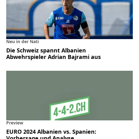
Neu in der Nati
Die Schweiz spannt Albanien
Abwehrspieler Adrian Bajrami aus
Preview
EURO 2024 Albanien vs. Spanien:
Vorhersage und Analyse