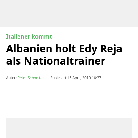
Italiener kommt
Albanien holt Edy Reja
als Nationaltrainer
|
Autor:
Peter Schneiter
Publiziert:
15 April, 2019 18:37