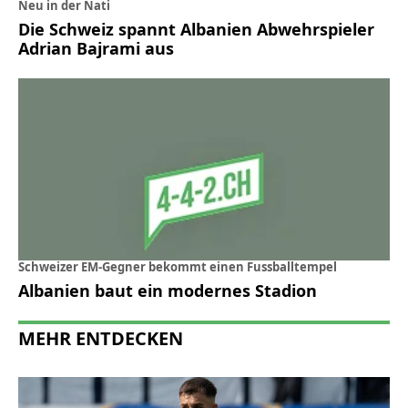
Neu in der Nati
Die Schweiz spannt Albanien Abwehrspieler
Adrian Bajrami aus
Schweizer EM-Gegner bekommt einen Fussballtempel
Albanien baut ein modernes Stadion
MEHR ENTDECKEN