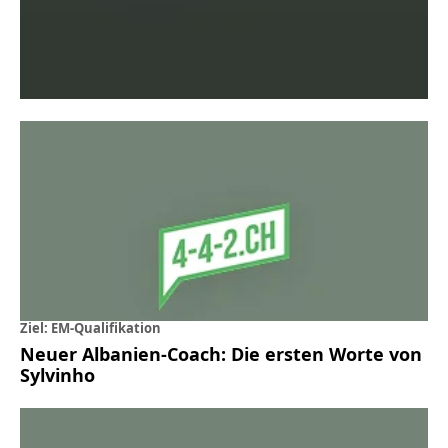
Ziel: EM-Qualifikation
Neuer Albanien-Coach: Die ersten Worte von
Sylvinho