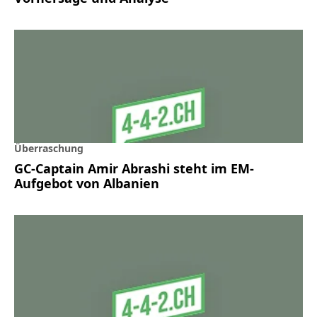
Überraschung
GC-Captain Amir Abrashi steht im EM-
Aufgebot von Albanien