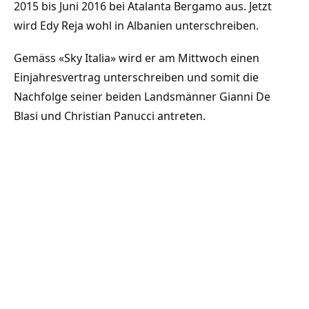
2015 bis Juni 2016 bei Atalanta Bergamo aus. Jetzt
wird Edy Reja wohl in Albanien unterschreiben.
Gemäss «Sky Italia» wird er am Mittwoch einen
Einjahresvertrag unterschreiben und somit die
Nachfolge seiner beiden Landsmänner Gianni De
Blasi und Christian Panucci antreten.