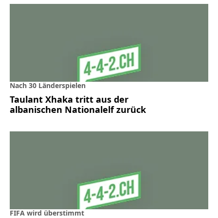
Nach 30 Länderspielen
Taulant Xhaka tritt aus der
albanischen Nationalelf zurück
FIFA wird überstimmt