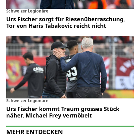
Schweizer Legionäre
Urs Fischer sorgt für Riesenüberraschung,
Tor von Haris Tabakovic reicht nicht
Schweizer Legionäre
Urs Fischer kommt Traum grosses Stück
näher, Michael Frey vermöbelt
MEHR ENTDECKEN