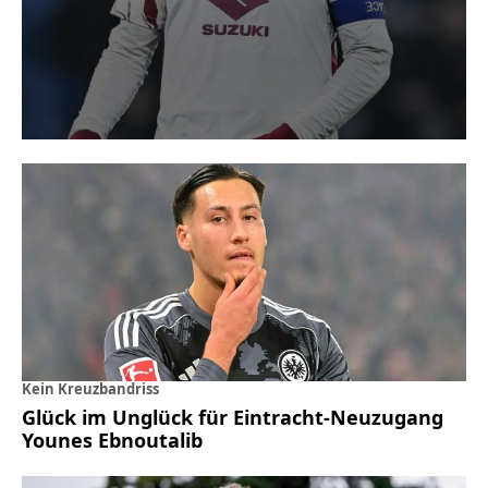
Kein Kreuzbandriss
Glück im Unglück für Eintracht-Neuzugang
Younes Ebnoutalib