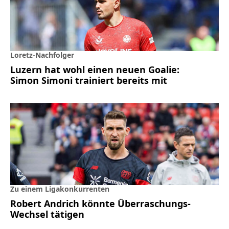
Loretz-Nachfolger
Luzern hat wohl einen neuen Goalie:
Simon Simoni trainiert bereits mit
Zu einem Ligakonkurrenten
Robert Andrich könnte Überraschungs-
Wechsel tätigen