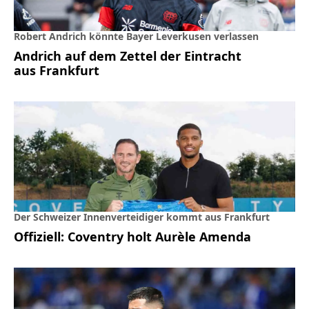
Robert Andrich könnte Bayer Leverkusen verlassen
Andrich auf dem Zettel der Eintracht
aus Frankfurt
Der Schweizer Innenverteidiger kommt aus Frankfurt
Offiziell: Coventry holt Aurèle Amenda