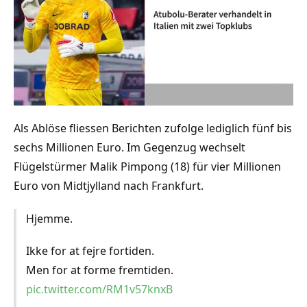
Als Ablöse fliessen Berichten zufolge lediglich fünf bis
Mute
sechs Millionen Euro. Im Gegenzug wechselt
Flügelstürmer Malik Pimpong (18) für vier Millionen
Euro von Midtjylland nach Frankfurt.
Hjemme.
Ikke for at fejre fortiden.
Men for at forme fremtiden.
pic.twitter.com/RM1v57knxB