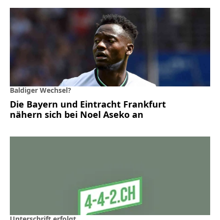
Baldiger Wechsel?
Die Bayern und Eintracht Frankfurt
nähern sich bei Noel Aseko an
Unterschrift erfolgt