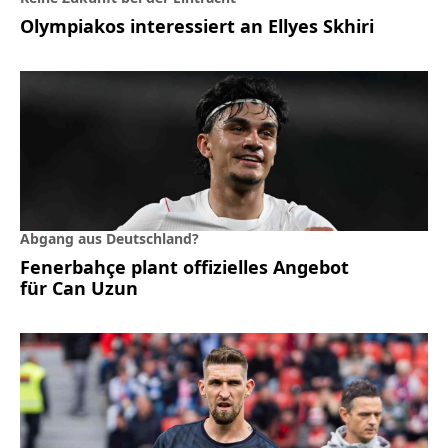
Olympiakos interessiert an Ellyes Skhiri
Abgang aus Deutschland?
Fenerbahçe plant offizielles Angebot
für Can Uzun