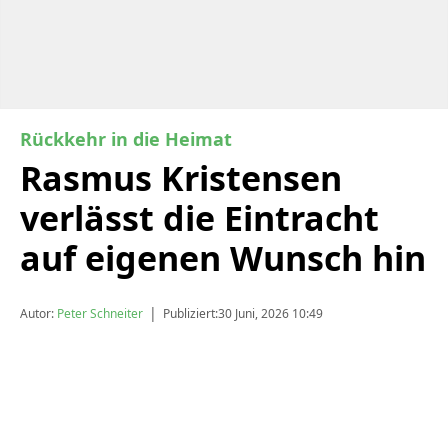
Rückkehr in die Heimat
Rasmus Kristensen
verlässt die Eintracht
auf eigenen Wunsch hin
|
Autor:
Peter Schneiter
Publiziert:
30 Juni, 2026 10:49