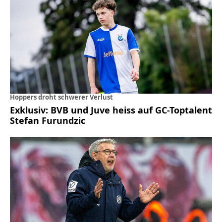
Hoppers droht schwerer Verlust
Exklusiv: BVB und Juve heiss auf GC-Toptalent
Stefan Furundzic