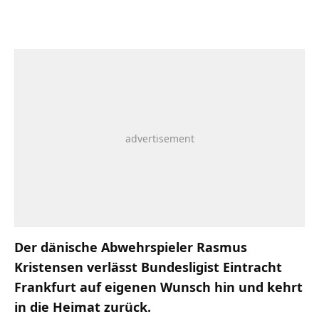
Der dänische Abwehrspieler Rasmus
Kristensen verlässt Bundesligist Eintracht
Frankfurt auf eigenen Wunsch hin und kehrt
in die Heimat zurück.