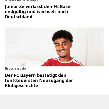
Junior Zé verlässt den FC Basel
endgültig und wechselt nach
Deutschland
Brown ist da
Der FC Bayern bestätigt den
fünftteuersten Neuzugang der
Klubgeschichte