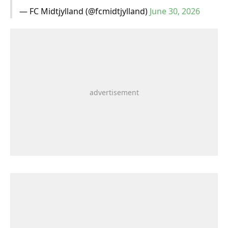
— FC Midtjylland (@fcmidtjylland)
June 30, 2026