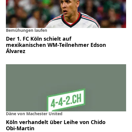
Bemühungen laufen
Der 1. FC Köln schielt auf
mexikanischen WM-Teilnehmer Edson
Álvarez
Däne von Machester United
Köln verhandelt über Leihe von Chido
Obi-Martin