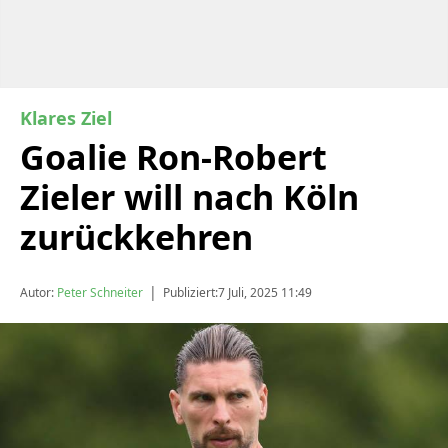
Klares Ziel
Goalie Ron-Robert
Zieler will nach Köln
zurückkehren
|
Autor:
Peter Schneiter
Publiziert:
7 Juli, 2025 11:49