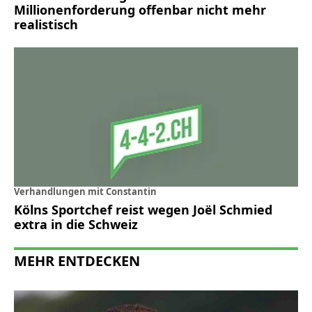
Millionenforderung offenbar nicht mehr
realistisch
Verhandlungen mit Constantin
Kölns Sportchef reist wegen Joël Schmied
extra in die Schweiz
MEHR ENTDECKEN