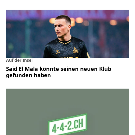
Auf der Insel
Said El Mala könnte seinen neuen Klub
gefunden haben