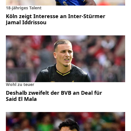
18-jähriges Talent
Köln zeigt Interesse an Inter-Stürmer
Jamal Iddrissou
Wohl zu teuer
Deshalb zweifelt der BVB an Deal für
Said El Mala