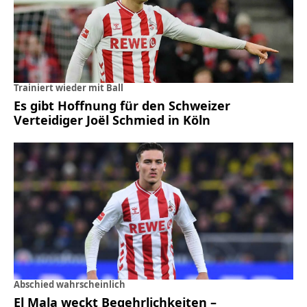
Trainiert wieder mit Ball
Es gibt Hoffnung für den Schweizer
Verteidiger Joël Schmied in Köln
Abschied wahrscheinlich
El Mala weckt Begehrlichkeiten –