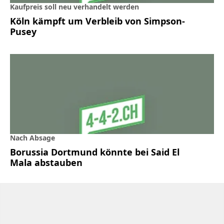
Kaufpreis soll neu verhandelt werden
Köln kämpft um Verbleib von Simpson-
Pusey
Nach Absage
Borussia Dortmund könnte bei Said El
Mala abstauben