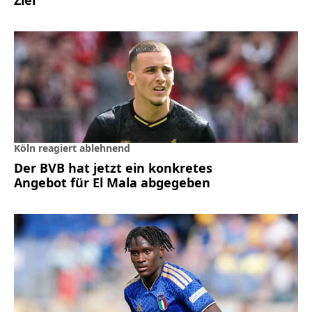
Köln reagiert ablehnend
Der BVB hat jetzt ein konkretes
Angebot für El Mala abgegeben