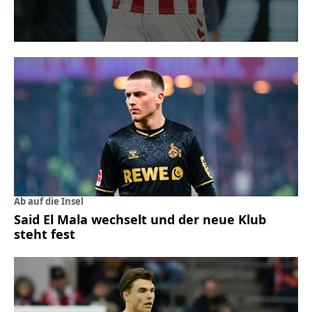
Ab auf die Insel
Said El Mala wechselt und der neue Klub
steht fest