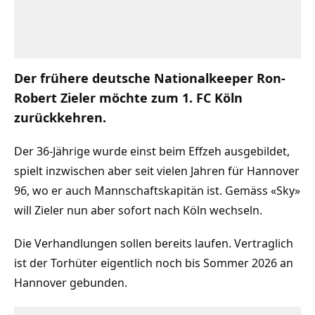
Der frühere deutsche Nationalkeeper Ron-
Robert Zieler möchte zum 1. FC Köln
zurückkehren.
Der 36-Jährige wurde einst beim Effzeh ausgebildet,
spielt inzwischen aber seit vielen Jahren für Hannover
96, wo er auch Mannschaftskapitän ist. Gemäss «Sky»
will Zieler nun aber sofort nach Köln wechseln.
Die Verhandlungen sollen bereits laufen. Vertraglich
ist der Torhüter eigentlich noch bis Sommer 2026 an
Hannover gebunden.