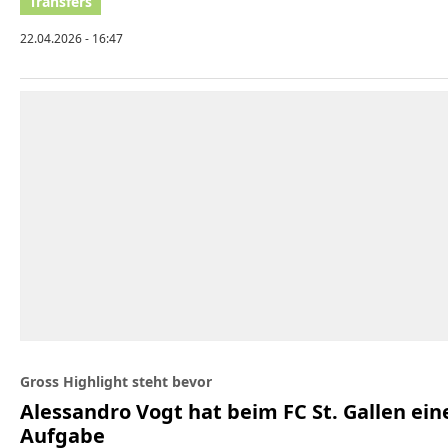
22.04.2026 - 16:47
Gross Highlight steht bevor
Alessandro Vogt hat beim FC St. Gallen ein
Aufgabe