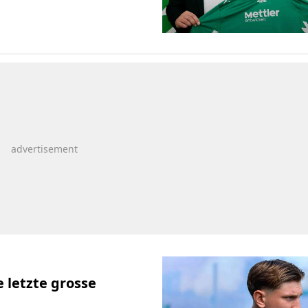
e letzte grosse