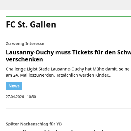
FC St. Gallen
Zu wenig Interesse
Lausanny-Ouchy muss Tickets für den Schw
verschenken
Challenge Ligist Stade Lausanne-Ouchy hat Mühe damit, seine T
am 24. Mai loszuwerden. Tatsächlich werden Kinder...
27.04.2026 - 10:50
Später Nackenschlag für YB