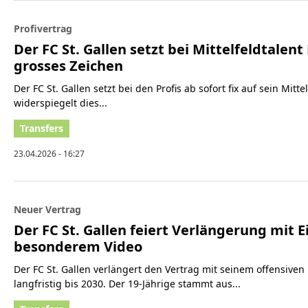
Profivertrag
Der FC St. Gallen setzt bei Mittelfeldtalent
grosses Zeichen
Der FC St. Gallen setzt bei den Profis ab sofort fix auf sein Mit
widerspiegelt dies...
23.04.2026 - 16:27
Neuer Vertrag
Der FC St. Gallen feiert Verlängerung mit
besonderem Video
Der FC St. Gallen verlängert den Vertrag mit seinem offensiven 
langfristig bis 2030. Der 19-Jährige stammt aus...