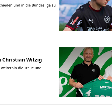
chieden und in die Bundesliga zu
 Christian Witzig
n weiterhin die Treue und