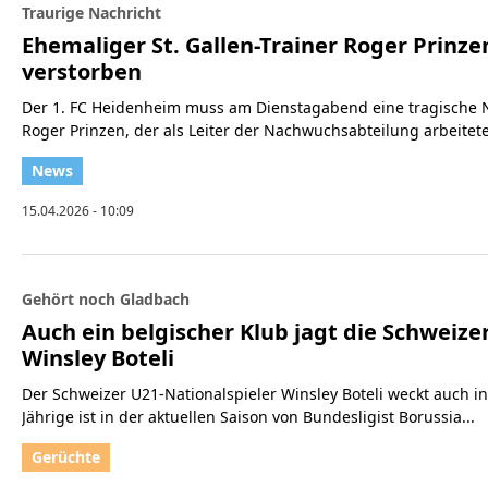
Traurige Nachricht
Ehemaliger St. Gallen-Trainer Roger Prinz
verstorben
Der 1. FC Heidenheim muss am Dienstagabend eine tragische N
Roger Prinzen, der als Leiter der Nachwuchsabteilung arbeitete,
15.04.2026 - 10:09
Gehört noch Gladbach
Auch ein belgischer Klub jagt die Schweiz
Winsley Boteli
Der Schweizer U21-Nationalspieler Winsley Boteli weckt auch in
Jährige ist in der aktuellen Saison von Bundesligist Borussia...