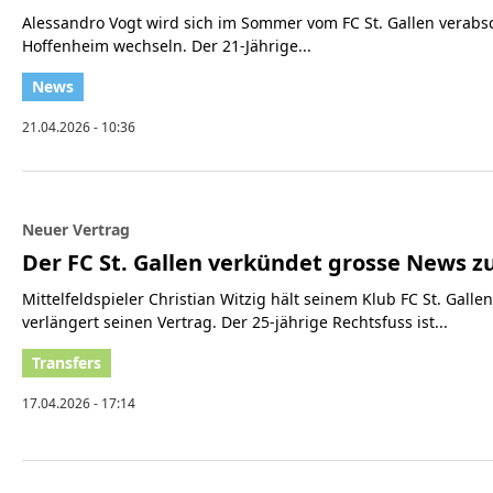
Alessandro Vogt wird sich im Sommer vom FC St. Gallen verabs
Hoffenheim wechseln. Der 21-Jährige...
21.04.2026 - 10:36
Neuer Vertrag
Der FC St. Gallen verkündet grosse News zu
Mittelfeldspieler Christian Witzig hält seinem Klub FC St. Galle
verlängert seinen Vertrag. Der 25-jährige Rechtsfuss ist...
17.04.2026 - 17:14