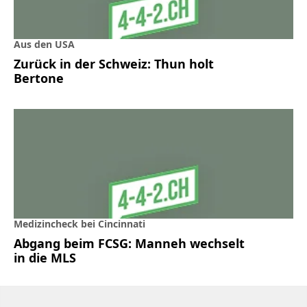
Aus den USA
Zurück in der Schweiz: Thun holt
Bertone
Medizincheck bei Cincinnati
Abgang beim FCSG: Manneh wechselt
in die MLS