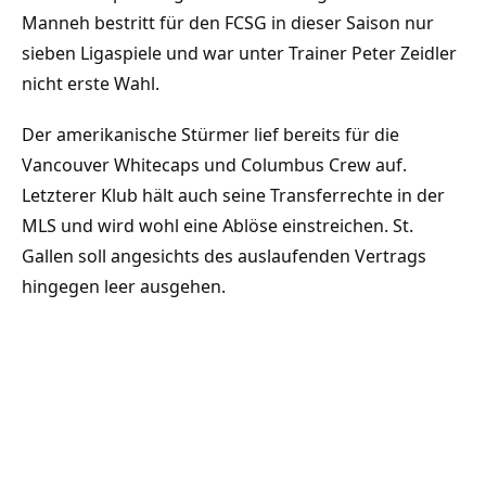
Manneh bestritt für den FCSG in dieser Saison nur
sieben Ligaspiele und war unter Trainer Peter Zeidler
nicht erste Wahl.
Der amerikanische Stürmer lief bereits für die
Vancouver Whitecaps und Columbus Crew auf.
Letzterer Klub hält auch seine Transferrechte in der
MLS und wird wohl eine Ablöse einstreichen. St.
Gallen soll angesichts des auslaufenden Vertrags
hingegen leer ausgehen.