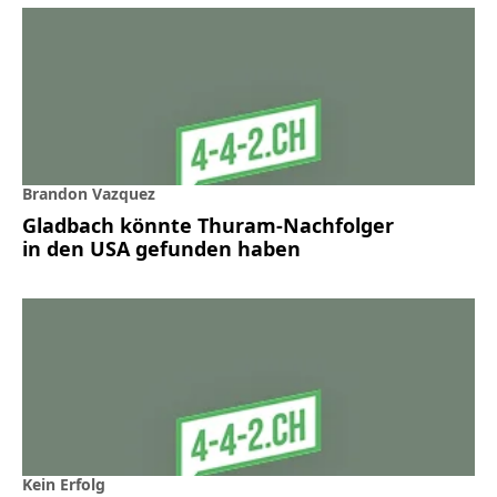
Brandon Vazquez
Gladbach könnte Thuram-Nachfolger
in den USA gefunden haben
Kein Erfolg