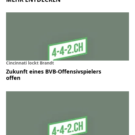
Cincinnati lockt Brandt
Zukunft eines BVB-Offensivspielers
offen