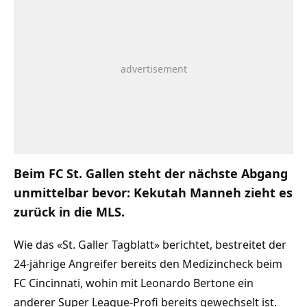
Beim FC St. Gallen steht der nächste Abgang
unmittelbar bevor: Kekutah Manneh zieht es
zurück in die MLS.
Wie das «St. Galler Tagblatt» berichtet, bestreitet der
24-jährige Angreifer bereits den Medizincheck beim
FC Cincinnati, wohin mit Leonardo Bertone ein
anderer Super League-Profi bereits gewechselt ist.