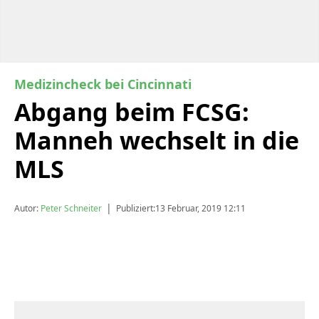
Medizincheck bei Cincinnati
Abgang beim FCSG:
Manneh wechselt in die
MLS
|
Autor:
Peter Schneiter
Publiziert:
13 Februar, 2019 12:11