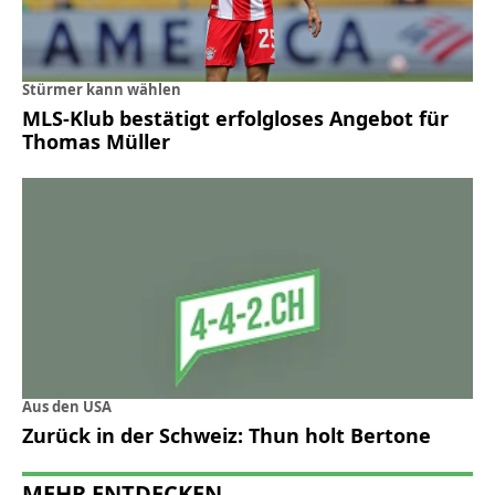
Stürmer kann wählen
MLS-Klub bestätigt erfolgloses Angebot für
Thomas Müller
Aus den USA
Zurück in der Schweiz: Thun holt Bertone
MEHR ENTDECKEN