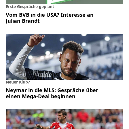
Erste Gespräche geplant
Vom BVB in die USA? Interesse an
Julian Brandt
Neuer Klub?
Neymar in die MLS: Gespräche über
einen Mega-Deal beginnen