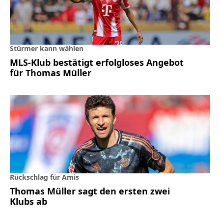
Stürmer kann wählen
MLS-Klub bestätigt erfolgloses Angebot
für Thomas Müller
Rückschlag für Amis
Thomas Müller sagt den ersten zwei
Klubs ab