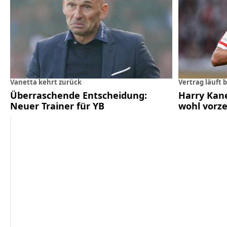
Vanetta kehrt zurück
Vertrag läuft b
Überraschende Entscheidung:
Harry Kane
Neuer Trainer für YB
wohl vorze