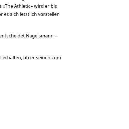
The Athletic» wird er bis
s sich letztlich vorstellen
 entscheidet Nagelsmann –
 erhalten, ob er seinen zum