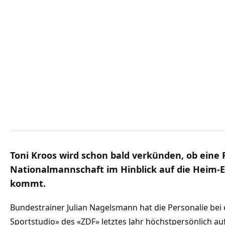
Toni Kroos wird schon bald verkünden, ob eine 
Nationalmannschaft im Hinblick auf die Heim-E
kommt.
Bundestrainer Julian Nagelsmann hat die Personalie bei 
Sportstudio» des «ZDF» letztes Jahr höchstpersönlich au