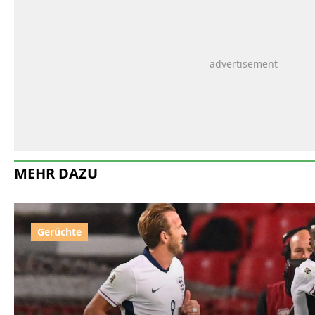
MEHR DAZU