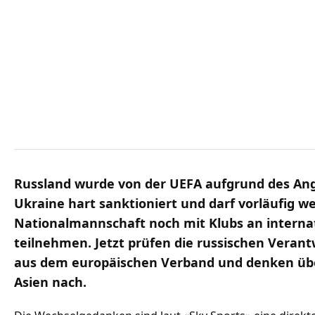
Russland wurde von der UEFA aufgrund des Angr
Ukraine hart sanktioniert und darf vorläufig w
Nationalmannschaft noch mit Klubs an intern
teilnehmen. Jetzt prüfen die russischen Verant
aus dem europäischen Verband und denken üb
Asien nach.