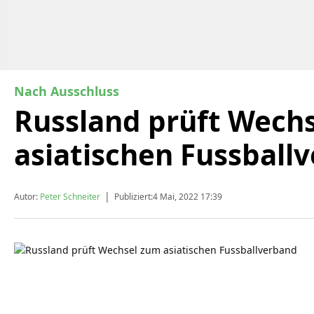
Nach Ausschluss
Russland prüft Wech
asiatischen Fussball
|
Autor:
Peter Schneiter
Publiziert:
4 Mai, 2022 17:39