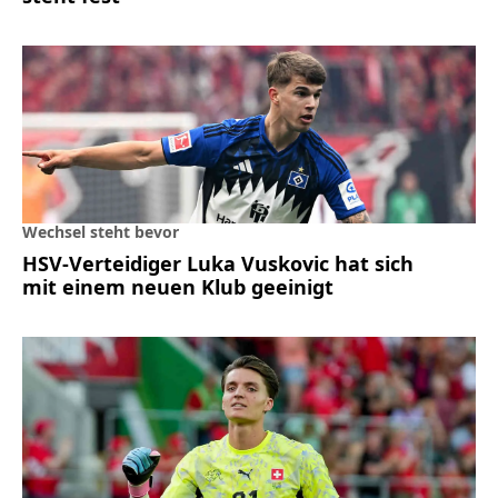
Wechsel steht bevor
HSV-Verteidiger Luka Vuskovic hat sich
mit einem neuen Klub geeinigt