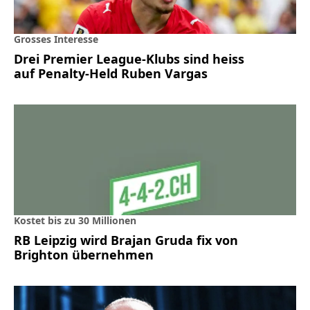
Grosses Interesse
Drei Premier League-Klubs sind heiss
auf Penalty-Held Ruben Vargas
Kostet bis zu 30 Millionen
RB Leipzig wird Brajan Gruda fix von
Brighton übernehmen