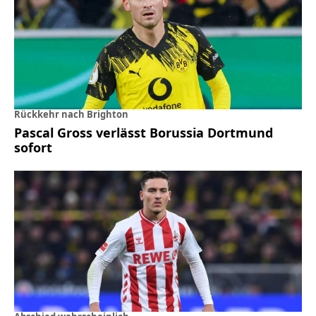
Rückkehr nach Brighton
Pascal Gross verlässt Borussia Dortmund
sofort