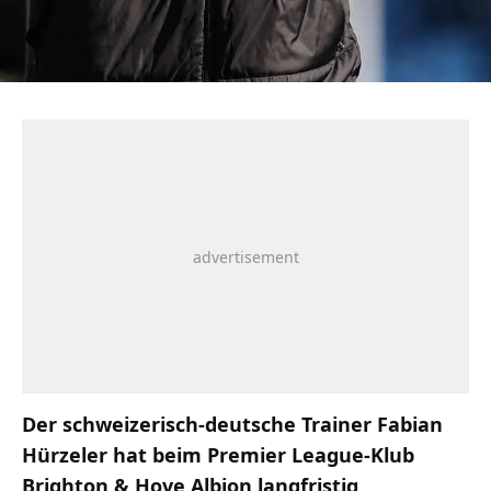
Der schweizerisch-deutsche Trainer Fabian
Hürzeler hat beim Premier League-Klub
Brighton & Hove Albion langfristig