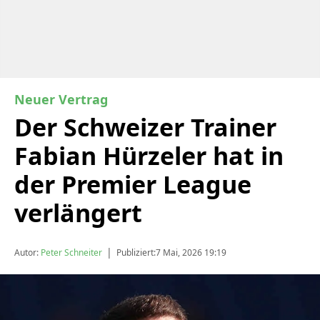
Neuer Vertrag
Der Schweizer Trainer
Fabian Hürzeler hat in
der Premier League
verlängert
|
Autor:
Peter Schneiter
Publiziert:
7 Mai, 2026 19:19