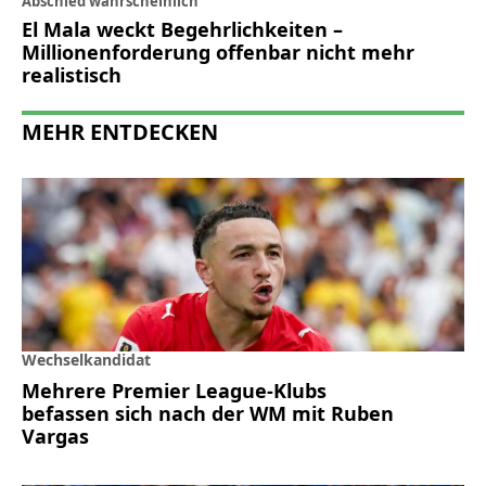
Abschied wahrscheinlich
El Mala weckt Begehrlichkeiten –
Millionenforderung offenbar nicht mehr
realistisch
MEHR ENTDECKEN
Wechselkandidat
Mehrere Premier League-Klubs
befassen sich nach der WM mit Ruben
Vargas