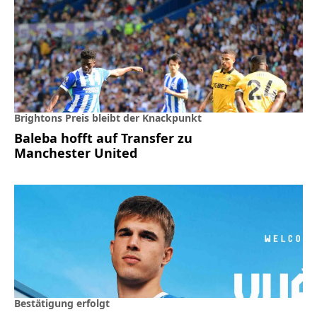
Brightons Preis bleibt der Knackpunkt
Baleba hofft auf Transfer zu
Manchester United
Bestätigung erfolgt