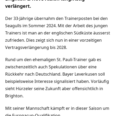
verlängert.
Der 33-Jährige übernahm den Trainerposten bei den
Seagulls im Sommer 2024. Mit der Arbeit des jungen
Trainers ist man an der englischen Südküste äusserst
zufrieden. Dies zeigt sich nun in einer vorzeitigen
Vertragsverlängerung bis 2028.
Rund um den ehemaligen St. Pauli-Trainer gab es
zwischenzeitlich auch Spekulationen über eine
Rückkehr nach Deutschland. Bayer Leverkusen soll
beispielsweise Interesse signalisiert haben. Vorläufig
sieht Hürzeler seine Zukunft aber offensichtlich in
Brighton.
Mit seiner Mannschaft kämpft er in dieser Saison um
die Europacup-Qualifikation.