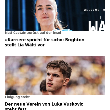
Nati-Captain zurück auf der Insel
«Karriere spricht für sich»: Brighton
stellt Lia Wälti vor
Einigung steht
Der neue Verein von Luka Vuskovic
steht fest