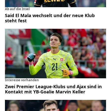
Ab auf die Insel
Said El Mala wechselt und der neue Klub
steht fest
Interesse vorhanden
Zwei Premier League-Klubs und Ajax sind in
Kontakt mit YB-Goalie Marvin Keller