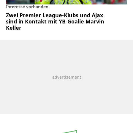
Interesse vorhanden
Zwei Premier League-Klubs und Ajax
sind in Kontakt mit YB-Goalie Marvin
Keller