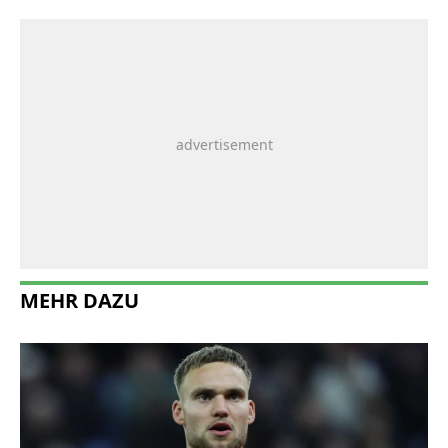
MEHR DAZU