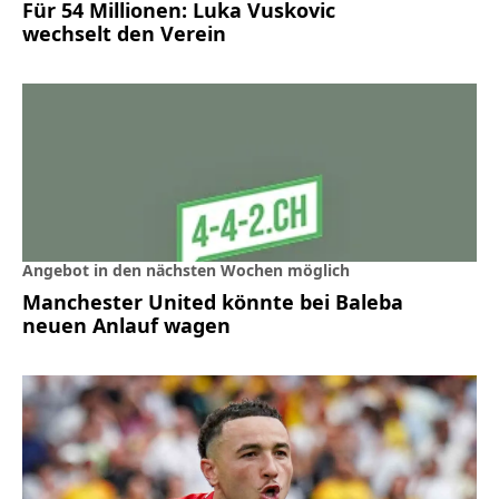
Für 54 Millionen: Luka Vuskovic
wechselt den Verein
Angebot in den nächsten Wochen möglich
Manchester United könnte bei Baleba
neuen Anlauf wagen