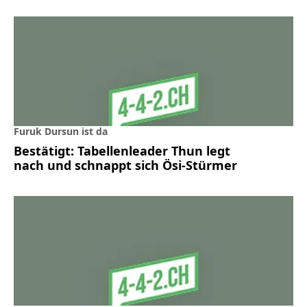
Furuk Dursun ist da
Bestätigt: Tabellenleader Thun legt
nach und schnappt sich Ösi-Stürmer