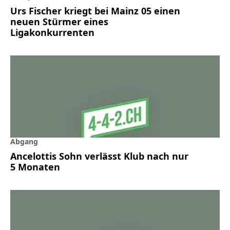
Urs Fischer kriegt bei Mainz 05 einen
neuen Stürmer eines
Ligakonkurrenten
Abgang
Ancelottis Sohn verlässt Klub nach nur
5 Monaten