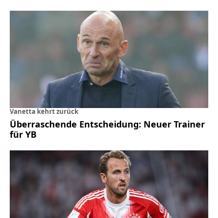
Vanetta kehrt zurück
Überraschende Entscheidung: Neuer Trainer
für YB