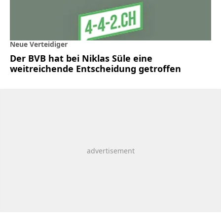
Neue Verteidiger
Der BVB hat bei Niklas Süle eine
weitreichende Entscheidung getroffen