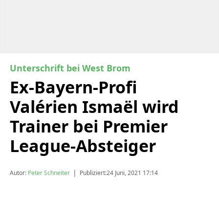
Unterschrift bei West Brom
Ex-Bayern-Profi
Valérien Ismaël wird
Trainer bei Premier
League-Absteiger
|
Autor:
Peter Schneiter
Publiziert:
24 Juni, 2021 17:14