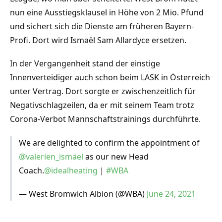
nun eine Ausstiegsklausel in Höhe von 2 Mio. Pfund
und sichert sich die Dienste am früheren Bayern-
Profi. Dort wird Ismaël Sam Allardyce ersetzen.
In der Vergangenheit stand der einstige
Innenverteidiger auch schon beim LASK in Österreich
unter Vertrag. Dort sorgte er zwischenzeitlich für
Negativschlagzeilen, da er mit seinem Team trotz
Corona-Verbot Mannschaftstrainings durchführte.
We are delighted to confirm the appointment of
@valerien_ismael
as our new Head
Coach.
@idealheating
|
#WBA
— West Bromwich Albion (@WBA)
June 24, 2021