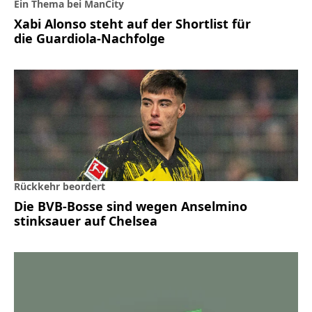
Ein Thema bei ManCity
Xabi Alonso steht auf der Shortlist für
die Guardiola-Nachfolge
Rückkehr beordert
Die BVB-Bosse sind wegen Anselmino
stinksauer auf Chelsea