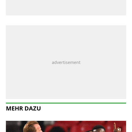
MEHR DAZU