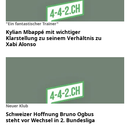
"Ein fantastischer Trainer"
Kylian Mbappé mit wichtiger
Klarstellung zu seinem Verhältnis zu
Xabi Alonso
Neuer Klub
Schweizer Hoffnung Bruno Ogbus
steht vor Wechsel in 2. Bundesliga