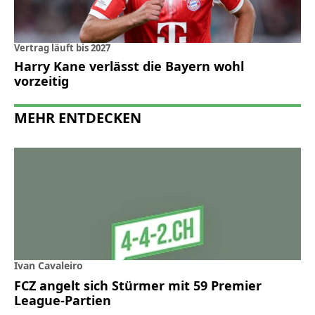
Vertrag läuft bis 2027
Harry Kane verlässt die Bayern wohl
vorzeitig
MEHR ENTDECKEN
Ivan Cavaleiro
FCZ angelt sich Stürmer mit 59 Premier
League-Partien