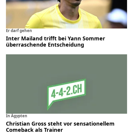
Er darf gehen
Inter Mailand trifft bei Yann Sommer
überraschende Entscheidung
In Ägypten
Christian Gross steht vor sensationellem
Comeback als Trainer