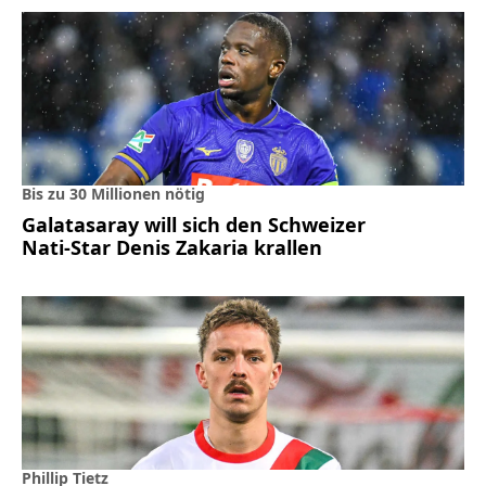
Bis zu 30 Millionen nötig
Galatasaray will sich den Schweizer
Nati-Star Denis Zakaria krallen
Phillip Tietz