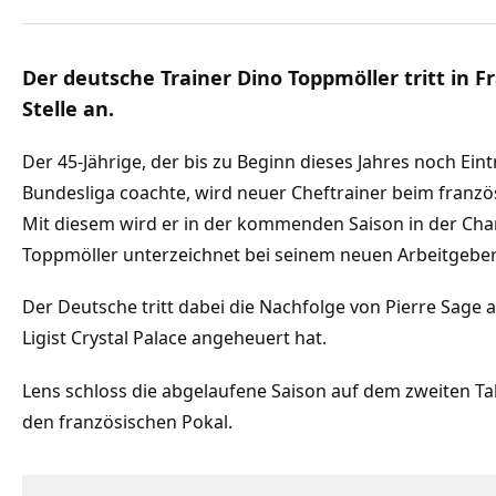
Der deutsche Trainer Dino Toppmöller tritt in F
Stelle an.
Der 45-Jährige, der bis zu Beginn dieses Jahres noch Eint
Bundesliga coachte, wird neuer Cheftrainer beim franzö
Mit diesem wird er in der kommenden Saison in der Cha
Toppmöller unterzeichnet bei seinem neuen Arbeitgeber
Der Deutsche tritt dabei die Nachfolge von Pierre Sage a
Ligist Crystal Palace angeheuert hat.
Lens schloss die abgelaufene Saison auf dem zweiten T
den französischen Pokal.