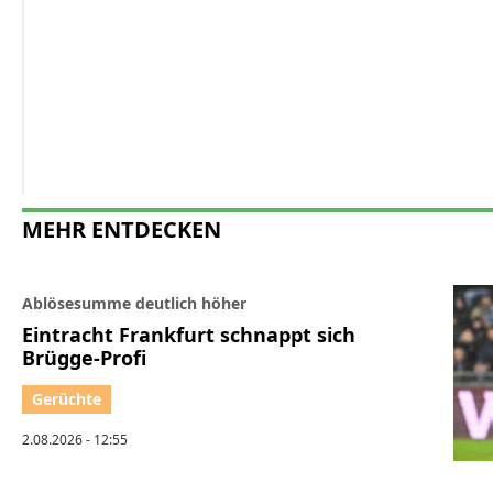
MEHR ENTDECKEN
Ablösesumme deutlich höher
Eintracht Frankfurt schnappt sich
Brügge-Profi
2.08.2026 - 12:55