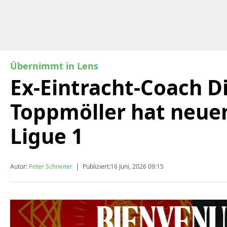
Übernimmt in Lens
Ex-Eintracht-Coach D
Toppmöller hat neuen
Ligue 1
|
Autor:
Peter Schneiter
Publiziert:
16 Juni, 2026 09:15