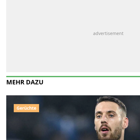
MEHR DAZU