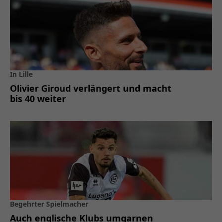
In Lille
Olivier Giroud verlängert und macht
bis 40 weiter
Begehrter Spielmacher
Auch englische Klubs umgarnen