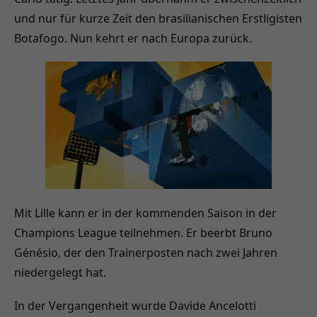
und nur für kurze Zeit den brasilianischen Erstligisten
Botafogo. Nun kehrt er nach Europa zurück.
Mit Lille kann er in der kommenden Saison in der
Champions League teilnehmen. Er beerbt Bruno
Génésio, der den Trainerposten nach zwei Jahren
niedergelegt hat.
In der Vergangenheit wurde Davide Ancelotti