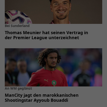
Bei Sunderland
Thomas Meunier hat seinen Vertrag in
der Premier League unterzeichnet
An WM geglänzt
ManCity jagt den marokkanischen
Shootingstar Ayyoub Bouaddi