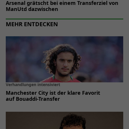
Arsenal grätscht bei einem Transferziel von
ManUtd dazwischen
MEHR ENTDECKEN
Verhandlungen intensiviert
Manchester City ist der klare Favorit
auf Bouaddi-Transfer