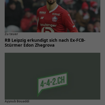
Zu teuer
RB Leipzig erkundigt sich nach Ex-FCB-
Stürmer Edon Zhegrova
Ayyoub Bouaddi