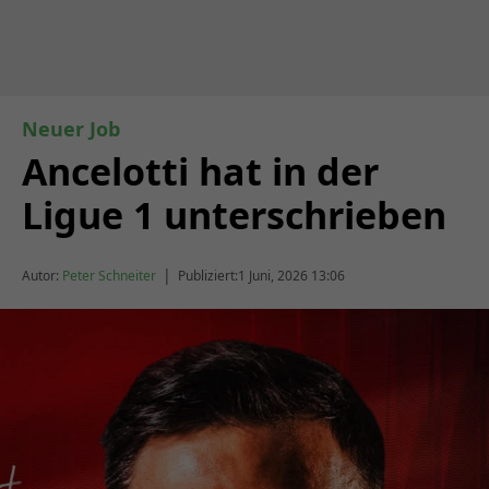
Neuer Job
Ancelotti hat in der
Ligue 1 unterschrieben
|
Autor:
Peter Schneiter
Publiziert:
1 Juni, 2026 13:06