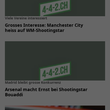
Viele Vereine interessiert
Grosses Interesse: Manchester City
heiss auf WM-Shootingstar
Madrid bleibt grosse Konkurrenz
Arsenal macht Ernst bei Shootingstar
Bouaddi