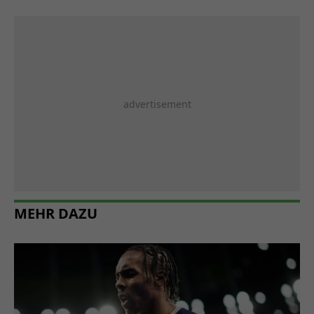
MEHR DAZU