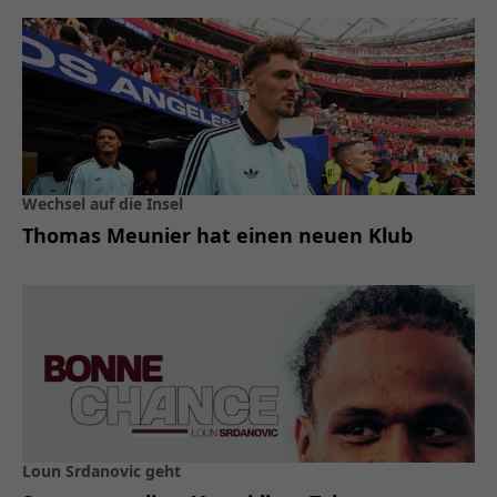
Wechsel auf die Insel
Thomas Meunier hat einen neuen Klub
Loun Srdanovic geht