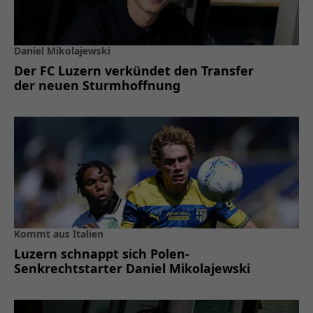
Daniel Mikolajewski
Der FC Luzern verkündet den Transfer
der neuen Sturmhoffnung
Kommt aus Italien
Luzern schnappt sich Polen-
Senkrechtstarter Daniel Mikolajewski