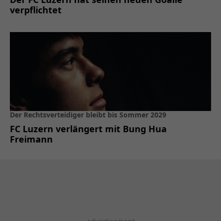
verpflichtet
Der Rechtsverteidiger bleibt bis Sommer 2029
FC Luzern verlängert mit Bung Hua
Freimann