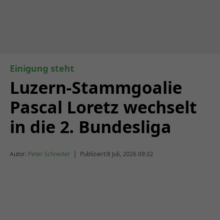
Einigung steht
Luzern-Stammgoalie
Pascal Loretz wechselt
in die 2. Bundesliga
|
Autor:
Peter Schneiter
Publiziert:
8 Juli, 2026 09:32