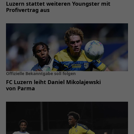
Luzern stattet weiteren Youngster mit
Profivertrag aus
Offizielle Bekanntgabe soll folgen
FC Luzern leiht Daniel Mikolajewski
von Parma