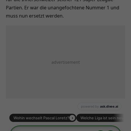
Partien. Er war die unangefochtene Nummer 1 und
muss nun ersetzt werden.