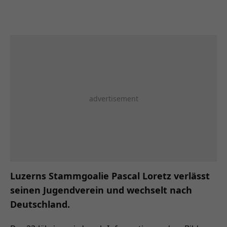
Luzerns Stammgoalie Pascal Loretz verlässt
seinen Jugendverein und wechselt nach
Deutschland.