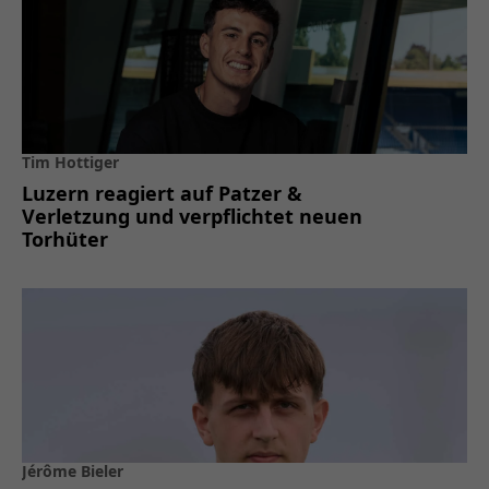
Tim Hottiger
Luzern reagiert auf Patzer &
Verletzung und verpflichtet neuen
Torhüter
Jérôme Bieler