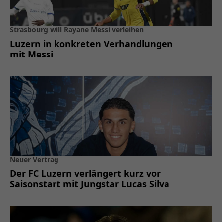
Strasbourg will Rayane Messi verleihen
Luzern in konkreten Verhandlungen
mit Messi
Neuer Vertrag
Der FC Luzern verlängert kurz vor
Saisonstart mit Jungstar Lucas Silva