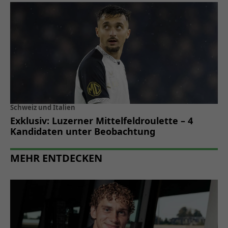
Schweiz und Italien
Exklusiv: Luzerner Mittelfeldroulette – 4
Kandidaten unter Beobachtung
MEHR ENTDECKEN