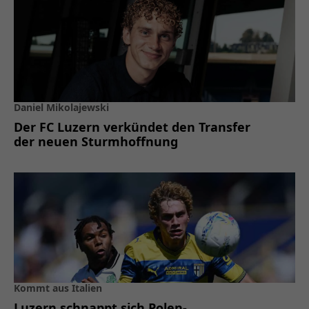
Daniel Mikolajewski
Der FC Luzern verkündet den Transfer
der neuen Sturmhoffnung
Kommt aus Italien
Luzern schnappt sich Polen-