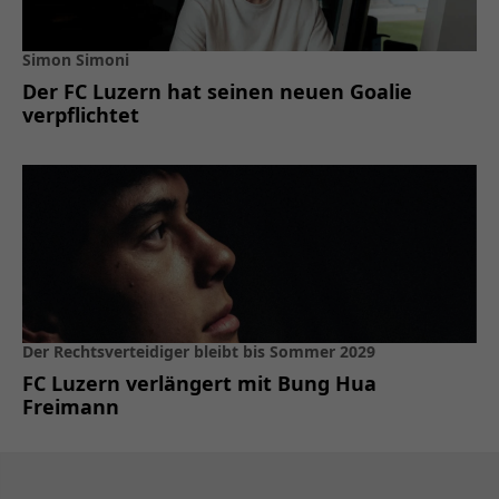
Simon Simoni
Der FC Luzern hat seinen neuen Goalie
verpflichtet
Der Rechtsverteidiger bleibt bis Sommer 2029
FC Luzern verlängert mit Bung Hua
Freimann