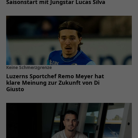
Saisonstart mit Jungstar Lucas Silva
Keine Schmerzgrenze
Luzerns Sportchef Remo Meyer hat
klare Meinung zur Zukunft von Di
Giusto