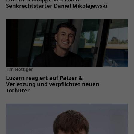
Senkrechtstarter Daniel Mikolajewski
Tim Hottiger
Luzern reagiert auf Patzer &
Verletzung und verpflichtet neuen
Torhüter