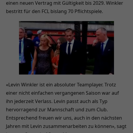
einen neuen Vertrag mit Gültigkeit bis 2029. Winkler
bestritt für den FCL bislang 70 Pflichtspiele.
«Levin Winkler ist ein absoluter Teamplayer. Trotz
einer nicht einfachen vergangenen Saison war auf
ihn jederzeit Verlass. Levin passt auch als Typ
hervorragend zur Mannschaft und zum Club.
Entsprechend freuen wir uns, auch in den nächsten
Jahren mit Levin zusammenarbeiten zu können», sagt