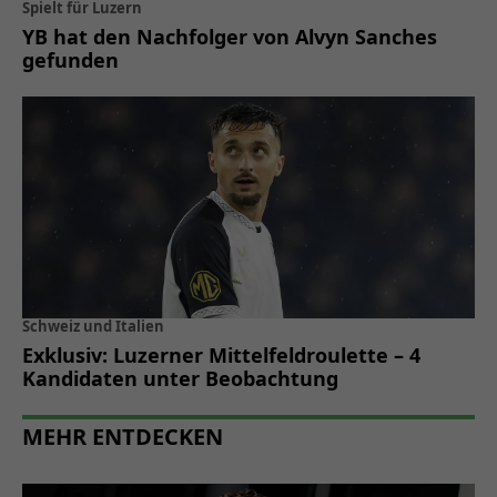
Spielt für Luzern
YB hat den Nachfolger von Alvyn Sanches
gefunden
Schweiz und Italien
Exklusiv: Luzerner Mittelfeldroulette – 4
Kandidaten unter Beobachtung
MEHR ENTDECKEN