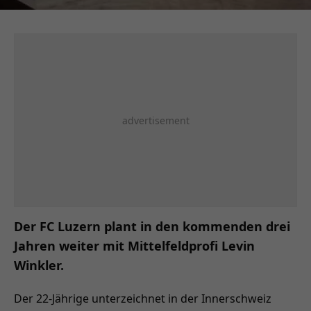
Der FC Luzern plant in den kommenden drei
Jahren weiter mit Mittelfeldprofi Levin
Winkler.
Der 22-Jährige unterzeichnet in der Innerschweiz