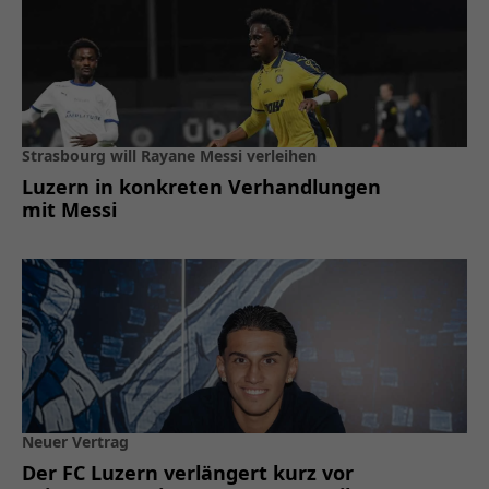
Strasbourg will Rayane Messi verleihen
Luzern in konkreten Verhandlungen
mit Messi
Neuer Vertrag
Der FC Luzern verlängert kurz vor