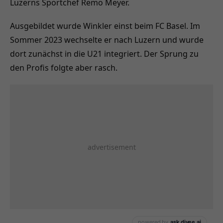
Luzerns Sportchef Remo Meyer.
Ausgebildet wurde Winkler einst beim FC Basel. Im
Sommer 2023 wechselte er nach Luzern und wurde
dort zunächst in die U21 integriert. Der Sprung zu
den Profis folgte aber rasch.