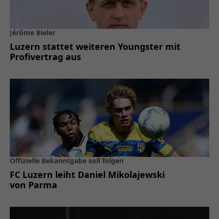
Jérôme Bieler
Luzern stattet weiteren Youngster mit
Profivertrag aus
Offizielle Bekanntgabe soll folgen
FC Luzern leiht Daniel Mikolajewski
von Parma