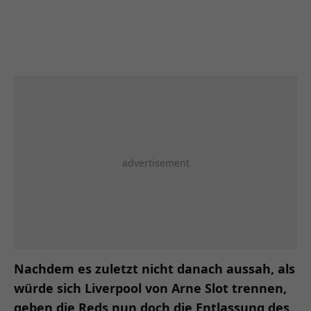
Nachdem es zuletzt nicht danach aussah, als
würde sich Liverpool von Arne Slot trennen,
geben die Reds nun doch die Entlassung des