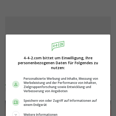
4-4-2.com bittet um Einwilligung, Ihre
personenbezogenen Daten für Folgendes zu
nutzen:
Personalisierte Werbung und Inhalte, Messung von
Werbeleistung und der Performance von Inhalten,
Zielgruppenforschung sowie Entwicklung und
MEHR DAZU
Verbesserung von Angeboten
Speichern von oder Zugriff auf Informationen auf
einem Endgerät
Weitere Informationen