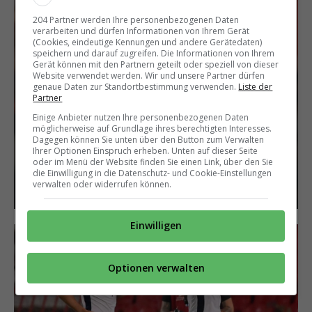
204 Partner werden Ihre personenbezogenen Daten
verarbeiten und dürfen Informationen von Ihrem Gerät
Falls Wechsel ansteht
(Cookies, eindeutige Kennungen und andere Gerätedaten)
Xabi Alonso ist
speichern und darauf zugreifen. Die Informationen von Ihrem
Gerät können mit den Partnern geteilt oder speziell von dieser
Website verwendet werden. Wir und unsere Partner dürfen
bereits Topfavorit für
genaue Daten zur Standortbestimmung verwenden.
Liste der
Partner
Trainerposten bei
Einige Anbieter nutzen Ihre personenbezogenen Daten
anderem Klub
möglicherweise auf Grundlage ihres berechtigten Interesses.
Dagegen können Sie unten über den Button zum Verwalten
Ihrer Optionen Einspruch erheben. Unten auf dieser Seite
oder im Menü der Website finden Sie einen Link, über den Sie
die Einwilligung in die Datenschutz- und Cookie-Einstellungen
verwalten oder widerrufen können.
Einwilligen
Optionen verwalten