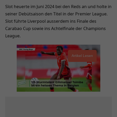
Slot heuerte im Juni 2024 bei den Reds an und holte in
seiner Debütsaison den Titel in der Premier League.
Slot führte Liverpool ausserdem ins Finale des
Carabao Cup sowie ins Achtelfinale der Champions
League.
Artikel Lesen