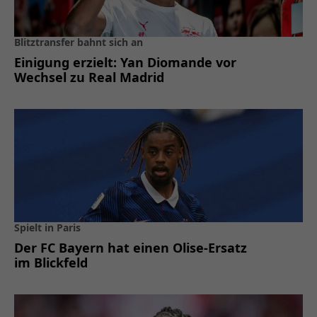
Blitztransfer bahnt sich an
Einigung erzielt: Yan Diomande vor
Wechsel zu Real Madrid
Spielt in Paris
Der FC Bayern hat einen Olise-Ersatz
im Blickfeld