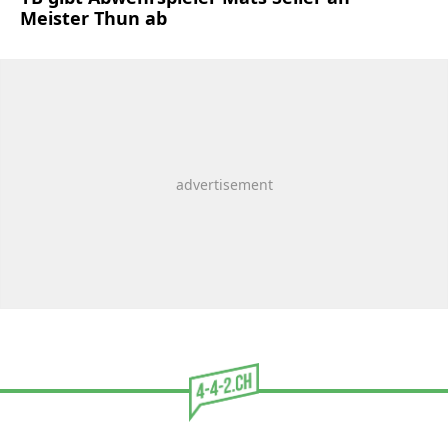
Meister Thun ab