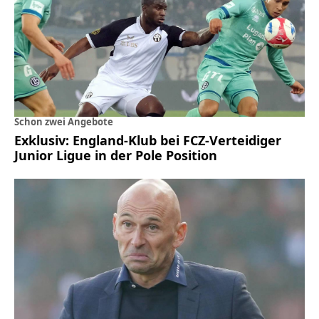
Schon zwei Angebote
Exklusiv: England-Klub bei FCZ-Verteidiger
Junior Ligue in der Pole Position