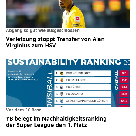
Abgang so gut wie ausgeschlossen
Verletzung stoppt Transfer von Alan
Virginius zum HSV
Vor dem FC Basel
YB belegt im Nachhaltigkeitsranking
der Super League den 1. Platz