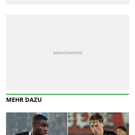
MEHR DAZU