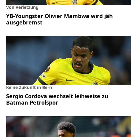
Von Verletzung
YB-Youngster Olivier Mambwa wird jäh
ausgebremst
Keine Zukunft in Bern
Sergio Cordova wechselt leihweise zu
Batman Petrolspor