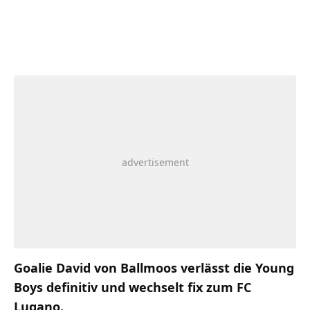
Goalie David von Ballmoos verlässt die Young
Boys definitiv und wechselt fix zum FC
Lugano.