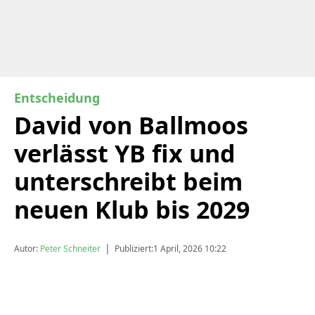
Entscheidung
David von Ballmoos
verlässt YB fix und
unterschreibt beim
neuen Klub bis 2029
|
Autor:
Peter Schneiter
Publiziert:
1 April, 2026 10:22