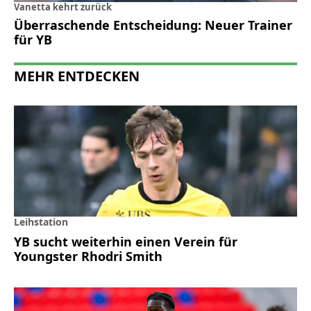
Vanetta kehrt zurück
Überraschende Entscheidung: Neuer Trainer
für YB
MEHR ENTDECKEN
Leihstation
YB sucht weiterhin einen Verein für
Youngster Rhodri Smith