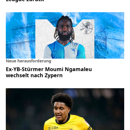
Neue herausforderung
Ex-YB-Stürmer Moumi Ngamaleu
wechselt nach Zypern