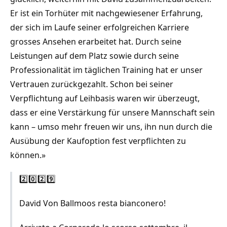
Er ist ein Torhüter mit nachgewiesener Erfahrung,
der sich im Laufe seiner erfolgreichen Karriere
grosses Ansehen erarbeitet hat. Durch seine
Leistungen auf dem Platz sowie durch seine
Professionalität im täglichen Training hat er unser
Vertrauen zurückgezahlt. Schon bei seiner
Verpflichtung auf Leihbasis waren wir überzeugt,
dass er eine Verstärkung für unsere Mannschaft sein
kann – umso mehr freuen wir uns, ihn nun durch die
Ausübung der Kaufoption fest verpflichten zu
können.»
2️⃣0️⃣2️⃣9️⃣
David Von Ballmoos resta bianconero!