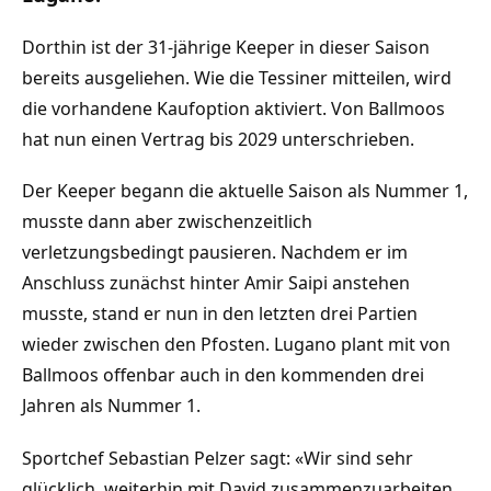
Dorthin ist der 31-jährige Keeper in dieser Saison
bereits ausgeliehen. Wie die Tessiner mitteilen, wird
die vorhandene Kaufoption aktiviert. Von Ballmoos
hat nun einen Vertrag bis 2029 unterschrieben.
Der Keeper begann die aktuelle Saison als Nummer 1,
musste dann aber zwischenzeitlich
verletzungsbedingt pausieren. Nachdem er im
Anschluss zunächst hinter Amir Saipi anstehen
musste, stand er nun in den letzten drei Partien
wieder zwischen den Pfosten. Lugano plant mit von
Ballmoos offenbar auch in den kommenden drei
Jahren als Nummer 1.
Sportchef Sebastian Pelzer sagt: «Wir sind sehr
glücklich, weiterhin mit David zusammenzuarbeiten.