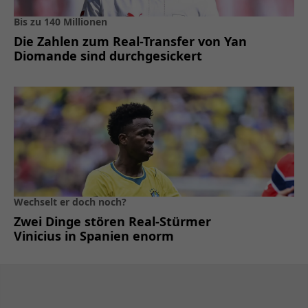
Bis zu 140 Millionen
Die Zahlen zum Real-Transfer von Yan
Diomande sind durchgesickert
Wechselt er doch noch?
Zwei Dinge stören Real-Stürmer
Vinicius in Spanien enorm