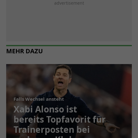
MEHR DAZU
Falls Wechsel ansteht
Xabi Alonso ist
bereits Topfavorit für
Trainerposten bei