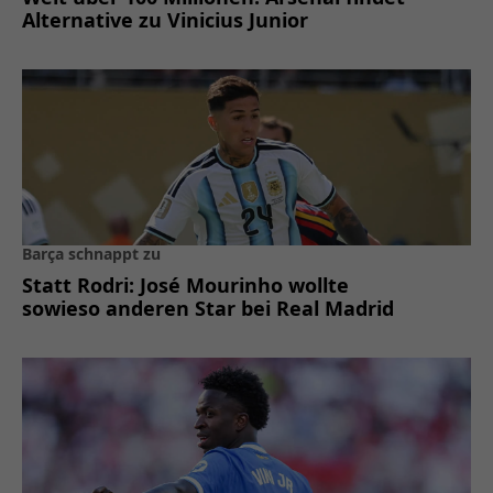
Alternative zu Vinicius Junior
Barça schnappt zu
Statt Rodri: José Mourinho wollte
sowieso anderen Star bei Real Madrid