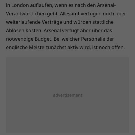
in London auflaufen, wenn es nach den Arsenal-
Verantwortlichen geht. Allesamt verfügen noch über
weiterlaufende Verträge und würden stattliche
Ablösen kosten. Arsenal verfügt aber über das
notwendige Budget. Bei welcher Personalie der
englische Meiste zunächst aktiv wird, ist noch offen.