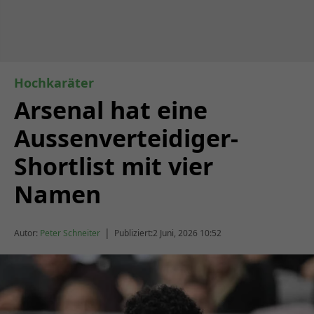
Hochkaräter
Arsenal hat eine
Aussenverteidiger-
Shortlist mit vier
Namen
|
Autor:
Peter Schneiter
Publiziert:
2 Juni, 2026 10:52