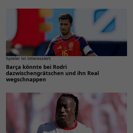
Spieler ist interessiert
Barça könnte bei Rodri
dazwischengrätschen und ihn Real
wegschnappen