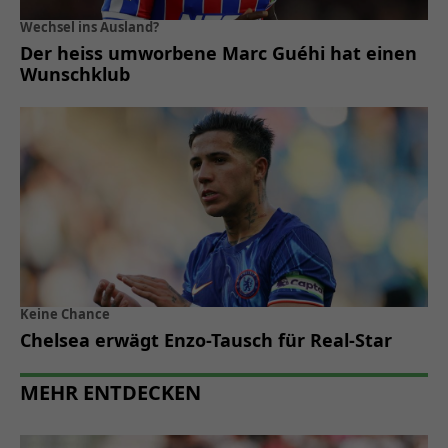
Wechsel ins Ausland?
Der heiss umworbene Marc Guéhi hat einen
Wunschklub
Keine Chance
Chelsea erwägt Enzo-Tausch für Real-Star
MEHR ENTDECKEN