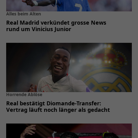
Alles beim Alten
Real Madrid verkündet grosse News
rund um Vinicius Junior
Horrende Ablöse
Real bestätigt Diomande-Transfer:
Vertrag läuft noch länger als gedacht