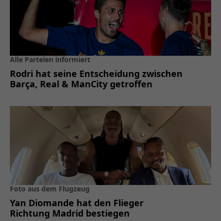
Alle Parteien informiert
Rodri hat seine Entscheidung zwischen
Barça, Real & ManCity getroffen
Foto aus dem Flugzeug
Yan Diomande hat den Flieger
Richtung Madrid bestiegen