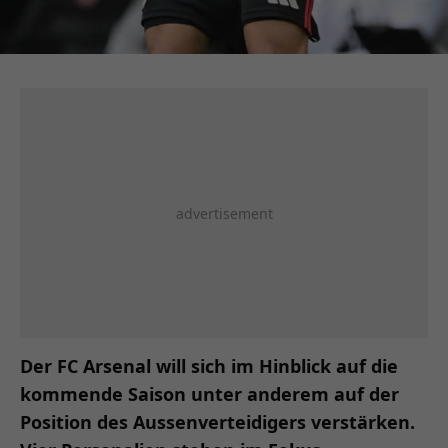
Der FC Arsenal will sich im Hinblick auf die
kommende Saison unter anderem auf der
Position des Aussenverteidigers verstärken.