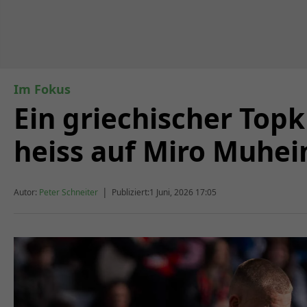
Im Fokus
Ein griechischer Topk
heiss auf Miro Muhe
|
Autor:
Peter Schneiter
Publiziert:
1 Juni, 2026 17:05