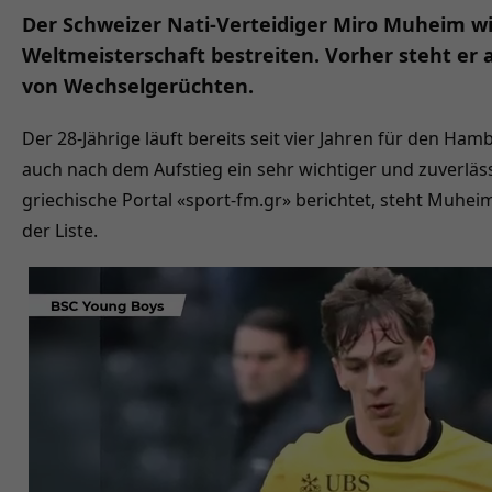
Der Schweizer Nati-Verteidiger Miro Muheim wi
Weltmeisterschaft bestreiten. Vorher steht er 
von Wechselgerüchten.
Der 28-Jährige läuft bereits seit vier Jahren für den Ham
auch nach dem Aufstieg ein sehr wichtiger und zuverläss
griechische Portal «sport-fm.gr» berichtet, steht Muhei
der Liste.