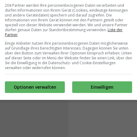
204 Partner werden Ihre personenbezogenen Daten verarbeiten und
dürfen Informationen von Ihrem Gerät (Cookies, eindeutige Kennungen
und andere Gerätedaten) speichern und darauf zugreifen. Die
Informationen von Ihrem Gerät können mit den Partnern geteilt oder
speziell von dieser Website verwendet werden. Wir und unsere Partner
dürfen genaue Daten zur Standortbestimmung verwenden.
Liste der
Partner
Einige Anbieter nutzen Ihre personenbezogenen Daten möglicherweise
auf Grundlage ihres berechtigten Interesses. Dagegen können Sie unten
über den Button zum Verwalten Ihrer Optionen Einspruch erheben. Unten
auf dieser Seite oder im Menü der Website finden Sie einen Link, über den
Sie die Einwilligung in die Datenschutz- und Cookie-Einstellungen
verwalten oder widerrufen können.
Optionen verwalten
Einwilligen