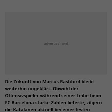
Die Zukunft von Marcus Rashford bleibt
weiterhin ungeklärt. Obwohl der
Offensivspieler während seiner Leihe beim
FC Barcelona starke Zahlen lieferte, zögern
die Katalanen aktuell bei einer festen