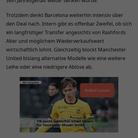
sein Jahresgehalt weiter senken würde.
Trotzdem denkt Barcelona weiterhin intensiv über
den Deal nach. Intern gibt es offenbar Zweifel, ob sich
ein langfristiger Transfer angesichts von Rashfords
Alter und möglichem Wiederverkaufswert
wirtschaftlich lohnt. Gleichzeitig blockt Manchester
United bislang alternative Modelle wie eine weitere
Leihe oder eine niedrigere Ablöse ab.
Artikel Lesen