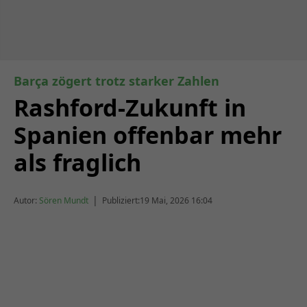
Barça zögert trotz starker Zahlen
Rashford-Zukunft in
Spanien offenbar mehr
als fraglich
|
Autor:
Sören Mundt
Publiziert:
19 Mai, 2026 16:04