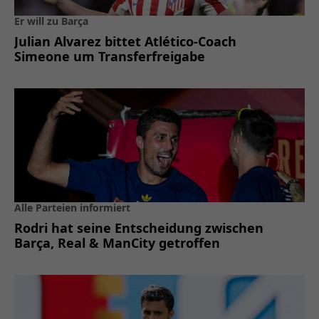
Er will zu Barça
Julian Alvarez bittet Atlético-Coach
Simeone um Transferfreigabe
Alle Parteien informiert
Rodri hat seine Entscheidung zwischen
Barça, Real & ManCity getroffen