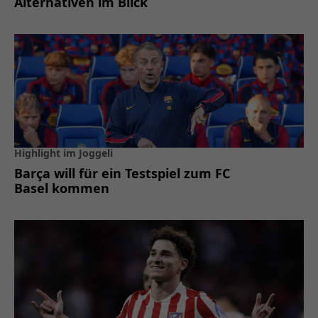
Alternativen im Blick
Highlight im Joggeli
Barça will für ein Testspiel zum FC
Basel kommen