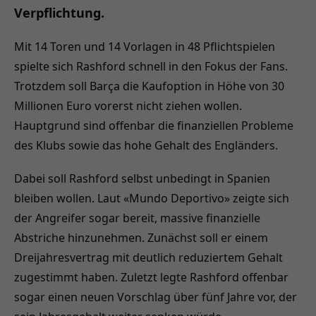
Verpflichtung.
Mit 14 Toren und 14 Vorlagen in 48 Pflichtspielen
spielte sich Rashford schnell in den Fokus der Fans.
Trotzdem soll Barça die Kaufoption in Höhe von 30
Millionen Euro vorerst nicht ziehen wollen.
Hauptgrund sind offenbar die finanziellen Probleme
des Klubs sowie das hohe Gehalt des Engländers.
Dabei soll Rashford selbst unbedingt in Spanien
bleiben wollen. Laut «Mundo Deportivo» zeigte sich
der Angreifer sogar bereit, massive finanzielle
Abstriche hinzunehmen. Zunächst soll er einem
Dreijahresvertrag mit deutlich reduziertem Gehalt
zugestimmt haben. Zuletzt legte Rashford offenbar
sogar einen neuen Vorschlag über fünf Jahre vor, der