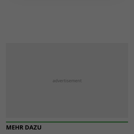
MEHR DAZU