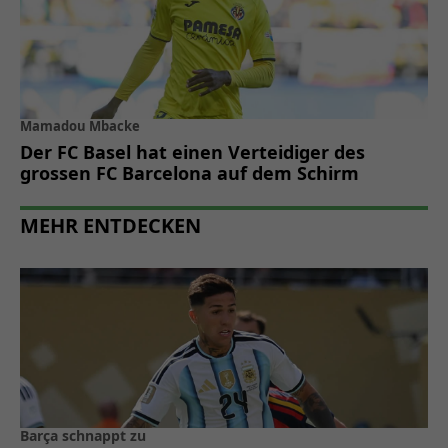
Mamadou Mbacke
Der FC Basel hat einen Verteidiger des
grossen FC Barcelona auf dem Schirm
MEHR ENTDECKEN
Barça schnappt zu