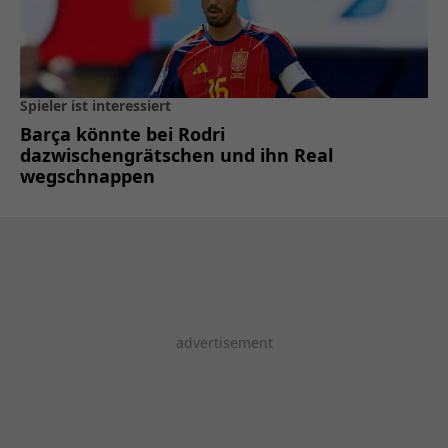
Spieler ist interessiert
Barça könnte bei Rodri
dazwischengrätschen und ihn Real
wegschnappen