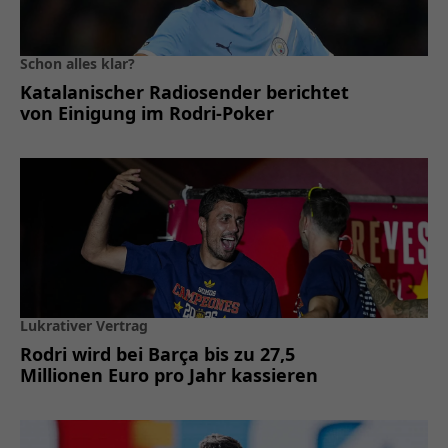
Schon alles klar?
Katalanischer Radiosender berichtet
von Einigung im Rodri-Poker
Lukrativer Vertrag
Rodri wird bei Barça bis zu 27,5
Millionen Euro pro Jahr kassieren