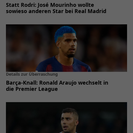
Statt Rodri: José Mourinho wollte
sowieso anderen Star bei Real Madrid
Details zur Überraschung
Barça-Knall: Ronald Araujo wechselt in
die Premier League