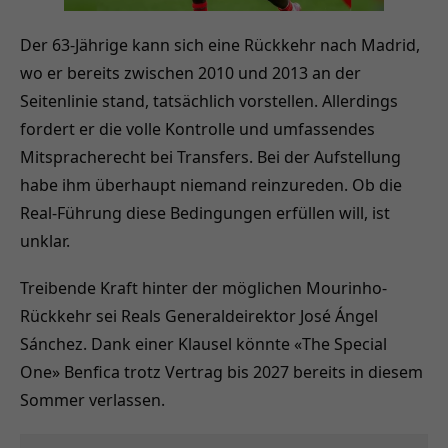
Der 63-Jährige kann sich eine Rückkehr nach Madrid,
wo er bereits zwischen 2010 und 2013 an der
Seitenlinie stand, tatsächlich vorstellen. Allerdings
fordert er die volle Kontrolle und umfassendes
Mitspracherecht bei Transfers. Bei der Aufstellung
habe ihm überhaupt niemand reinzureden. Ob die
Real-Führung diese Bedingungen erfüllen will, ist
unklar.
Treibende Kraft hinter der möglichen Mourinho-
Rückkehr sei Reals Generaldeirektor José Ángel
Sánchez. Dank einer Klausel könnte «The Special
One» Benfica trotz Vertrag bis 2027 bereits in diesem
Sommer verlassen.