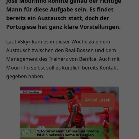
José Mourinho könnte genau der richtige
Mann für diese Aufgabe sein. Es findet
bereits ein Austausch statt, doch der
Portugiese hat ganz klare Vorstellungen.
Laut «Sky» kam es in dieser Woche zu einem
Austausch zwischen den Real-Bossen und dem
Management des Trainers von Benfica. Auch mit
Mourinho selbst soll es kürzlich bereits Kontakt
gegeben haben.
Artikel Lesen