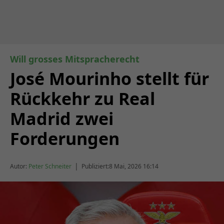
Will grosses Mitspracherecht
José Mourinho stellt für
Rückkehr zu Real
Madrid zwei
Forderungen
|
Autor:
Peter Schneiter
Publiziert:
8 Mai, 2026 16:14