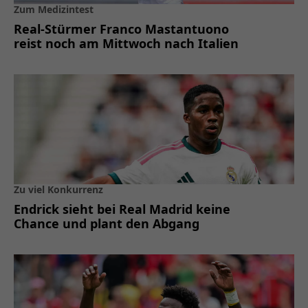
Zum Medizintest
Real-Stürmer Franco Mastantuono
reist noch am Mittwoch nach Italien
Zu viel Konkurrenz
Endrick sieht bei Real Madrid keine
Chance und plant den Abgang