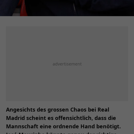
Angesichts des grossen Chaos bei Real
Madrid scheint es offensichtlich, dass die
Mannschaft eine ordnende Hand benötigt.