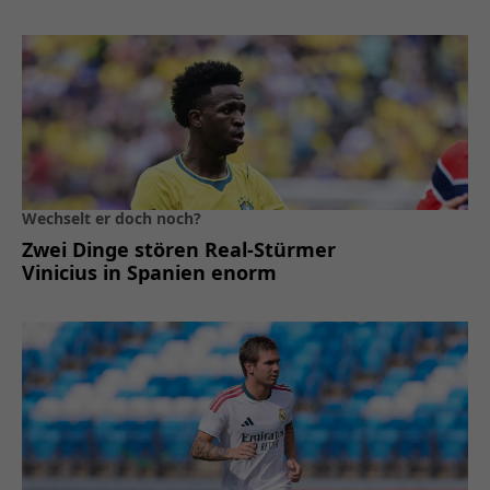
Wechselt er doch noch?
Zwei Dinge stören Real-Stürmer
Vinicius in Spanien enorm