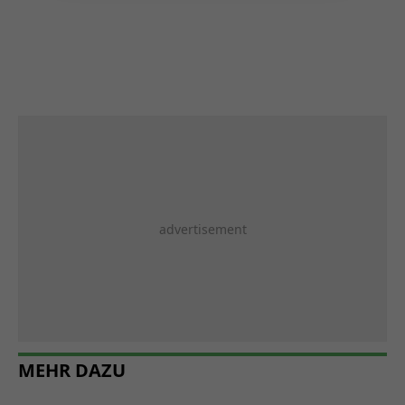
MEHR DAZU