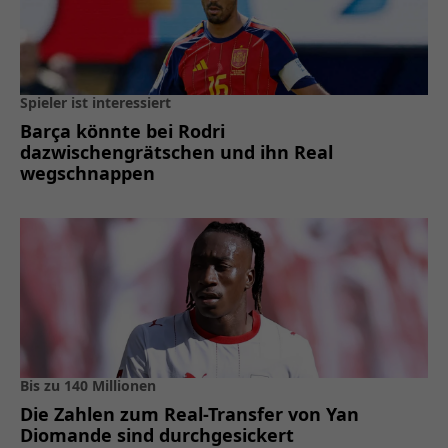
Spieler ist interessiert
Barça könnte bei Rodri
dazwischengrätschen und ihn Real
wegschnappen
Bis zu 140 Millionen
Die Zahlen zum Real-Transfer von Yan
Diomande sind durchgesickert