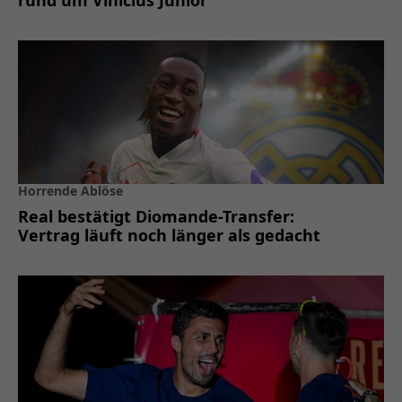
Horrende Ablöse
Real bestätigt Diomande-Transfer:
Vertrag läuft noch länger als gedacht