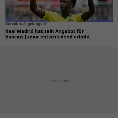
Durchbruch gelungen?
Real Madrid hat sein Angebot für
Vinicius Junior entscheidend erhöht