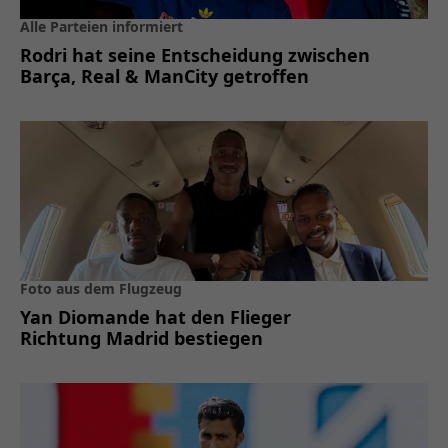
Alle Parteien informiert
Rodri hat seine Entscheidung zwischen
Barça, Real & ManCity getroffen
Foto aus dem Flugzeug
Yan Diomande hat den Flieger
Richtung Madrid bestiegen