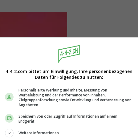
4-4-2.com bittet um Einwilligung, Ihre personenbezogenen
Daten für Folgendes zu nutzen:
Personalisierte Werbung und Inhalte, Messung von
Werbeleistung und der Performance von Inhalten,
Zielgruppenforschung sowie Entwicklung und Verbesserung von
Angeboten
Speichern von oder Zugriff auf Informationen auf einem
Endgerät
Weitere Informationen