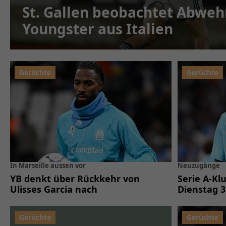
St. Gallen beobachtet Abweh
Youngster aus Italien
In Marseille aussen vor
Neuzugänge
YB denkt über Rückkehr von
Serie A-Kl
Ulisses Garcia nach
Dienstag 3