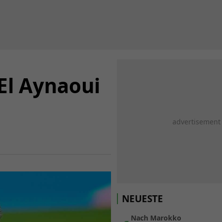
 El Aynaoui
NEUESTE
Nach Marokko