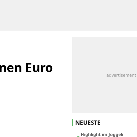
onen Euro
NEUESTE
Highlight im Joggeli