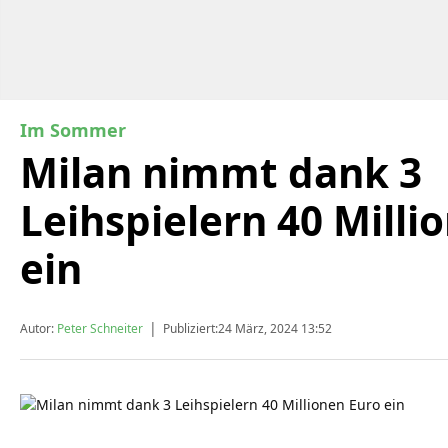
Im Sommer
Milan nimmt dank 3
Leihspielern 40 Milli
ein
|
Autor:
Peter Schneiter
Publiziert:
24 März, 2024 13:52