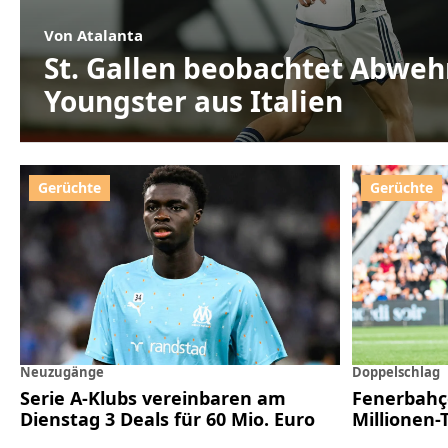
Von Atalanta
St. Gallen beobachtet Abweh
Youngster aus Italien
Neuzugänge
Doppelschlag
Serie A-Klubs vereinbaren am
Fenerbahç
Dienstag 3 Deals für 60 Mio. Euro
Millionen-