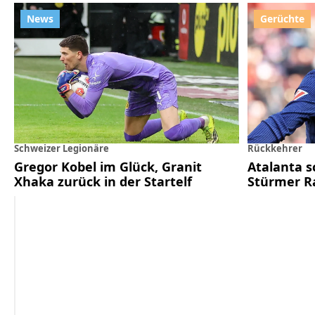
Schweizer Legionäre
Rückkehrer
Gregor Kobel im Glück, Granit
Atalanta 
Xhaka zurück in der Startelf
Stürmer R