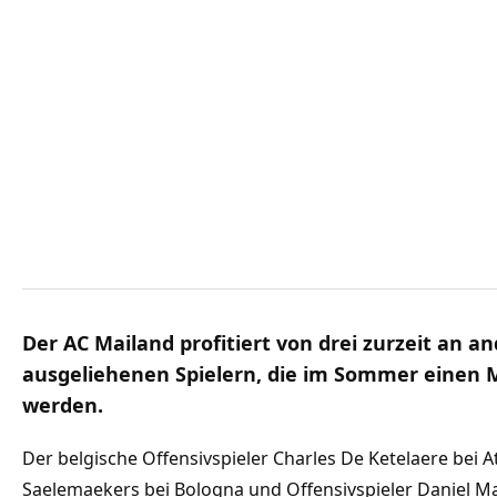
Der AC Mailand profitiert von drei zurzeit an a
ausgeliehenen Spielern, die im Sommer einen 
werden.
Der belgische Offensivspieler Charles De Ketelaere bei A
Saelemaekers bei Bologna und Offensivspieler Daniel M