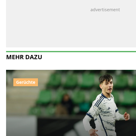
MEHR DAZU