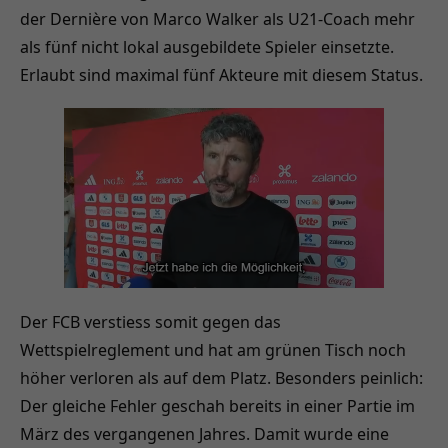
der Dernière von Marco Walker als U21-Coach mehr
als fünf nicht lokal ausgebildete Spieler einsetzte.
Erlaubt sind maximal fünf Akteure mit diesem Status.
Der FCB verstiess somit gegen das
Wettspielreglement und hat am grünen Tisch noch
höher verloren als auf dem Platz. Besonders peinlich:
Der gleiche Fehler geschah bereits in einer Partie im
März des vergangenen Jahres. Damit wurde eine