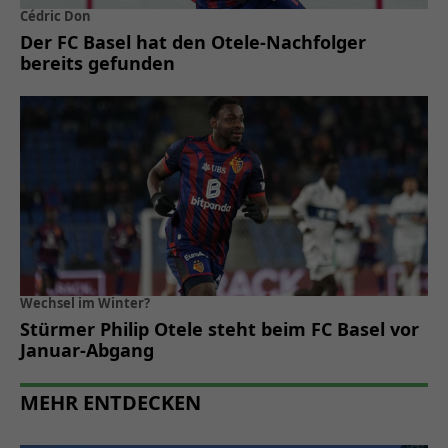
Cédric Don
Der FC Basel hat den Otele-Nachfolger
bereits gefunden
Wechsel im Winter?
Stürmer Philip Otele steht beim FC Basel vor
Januar-Abgang
MEHR ENTDECKEN