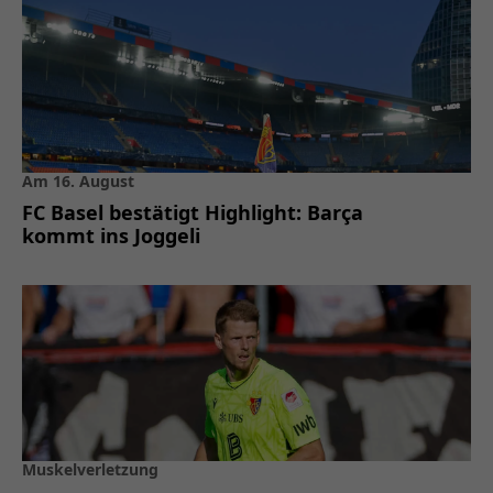
Am 16. August
FC Basel bestätigt Highlight: Barça
kommt ins Joggeli
Muskelverletzung