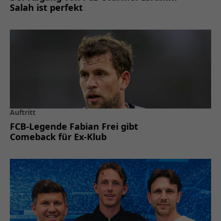
Salah ist perfekt
Auftritt
FCB-Legende Fabian Frei gibt
Comeback für Ex-Klub