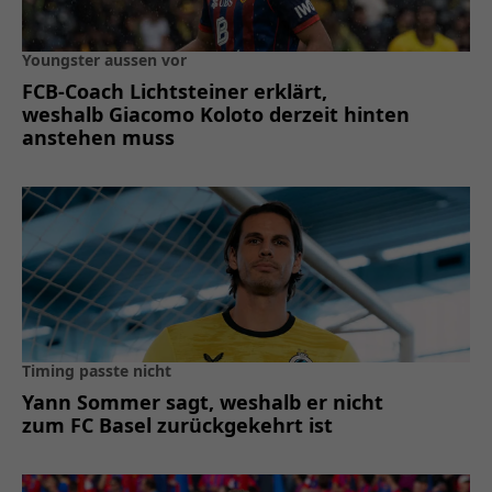
Youngster aussen vor
FCB-Coach Lichtsteiner erklärt,
weshalb Giacomo Koloto derzeit hinten
anstehen muss
Timing passte nicht
Yann Sommer sagt, weshalb er nicht
zum FC Basel zurückgekehrt ist