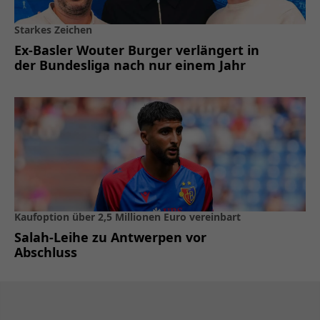
Starkes Zeichen
Ex-Basler Wouter Burger verlängert in
der Bundesliga nach nur einem Jahr
Kaufoption über 2,5 Millionen Euro vereinbart
Salah-Leihe zu Antwerpen vor
Abschluss