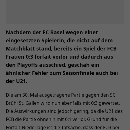
Nachdem der FC Basel wegen einer
eingesetzten Spielerin, die nicht auf dem
Matchblatt stand, bereits ein Spiel der FCB-
Frauen 0:3 forfait verlor und dadurch aus
den Playoffs ausschied, geschah ein
ähnlicher Fehler zum Saisonfinale auch bei
der U21.
Die am 30. Mai ausgetragene Partie gegen den SC
Brühl St. Gallen wird nun ebenfalls mit 0:3 gewertet.
Die Auswirkungen sind jedoch gering, da die U21 des
FCB die Partie ohnehin mit 0:1 verlor. Grund für die
Forfait-Niederlage ist die Tatsache, dass der FCB bei