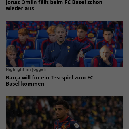
Jonas Omlin fällt beim FC Basel schon
wieder aus
Highlight im Joggeli
Barça will für ein Testspiel zum FC
Basel kommen