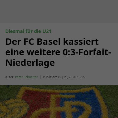
Diesmal für die U21
Der FC Basel kassiert
eine weitere 0:3-Forfait-
Niederlage
|
Autor:
Peter Schneiter
Publiziert:
11 Juni, 2026 10:35