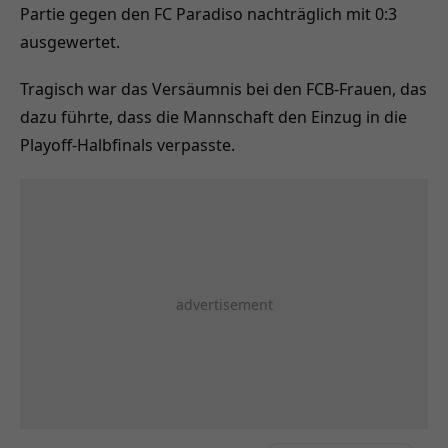
Partie gegen den FC Paradiso nachträglich mit 0:3
ausgewertet.
Tragisch war das Versäumnis bei den FCB-Frauen, das
dazu führte, dass die Mannschaft den Einzug in die
Playoff-Halbfinals verpasste.