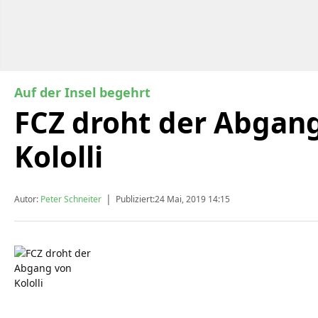
Auf der Insel begehrt
FCZ droht der Abgan
Kololli
|
Autor:
Peter Schneiter
Publiziert:
24 Mai, 2019 14:15