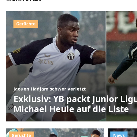
Jaouen Hadjam schwer verletzt
Exklusiv: YB packt Junior Li
Michael Heule auf die Liste