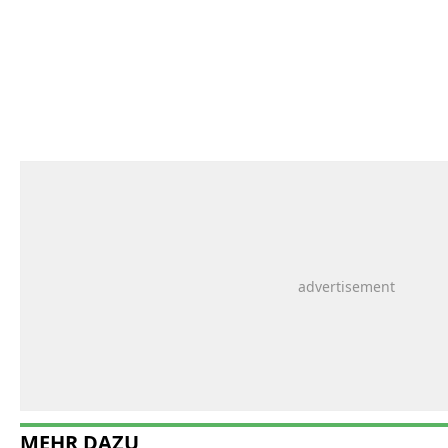
MEHR DAZU