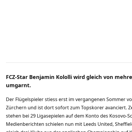
FCZ-Star Benjamin Kololli wird gleich von mehre
umgarnt.
Der Flügelspieler stiess erst im vergangenen Sommer v
Zürchern und ist dort sofort zum Topskorer avanciert. Z
stehen bei 29 Ligasepielen auf dem Konto des Kosovo-Sc
Medienberichten schielen nun mit Leeds United, Sheffi