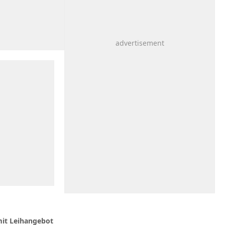
mit Leihangebot