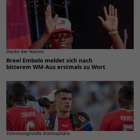
Dankt der Nation
Breel Embolo meldet sich nach
bitterem WM-Aus erstmals zu Wort
Stimmungsvolle Atmosphäre