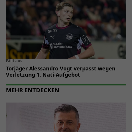
Fällt aus
Torjäger Alessandro Vogt verpasst wegen
Verletzung 1. Nati-Aufgebot
MEHR ENTDECKEN