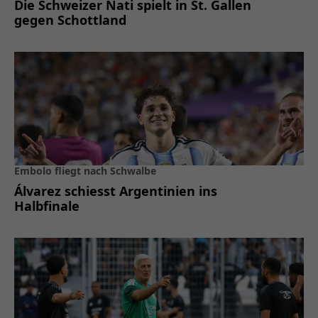
Die Schweizer Nati spielt in St. Gallen
gegen Schottland
Embolo fliegt nach Schwalbe
Álvarez schiesst Argentinien ins
Halbfinale