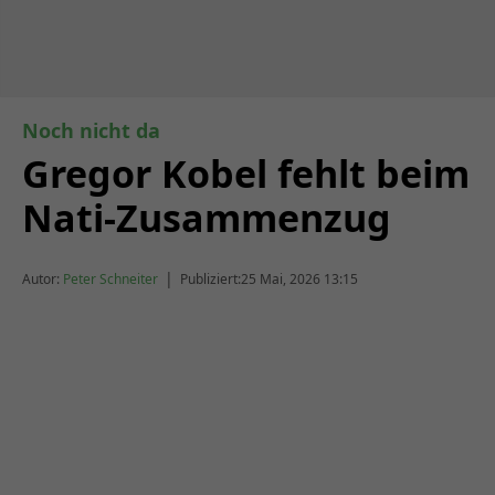
Noch nicht da
Gregor Kobel fehlt beim
Nati-Zusammenzug
|
Autor:
Peter Schneiter
Publiziert:
25 Mai, 2026 13:15