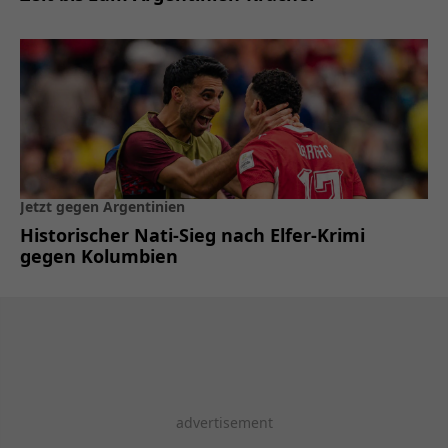
Jetzt gegen Argentinien
Historischer Nati-Sieg nach Elfer-Krimi
gegen Kolumbien