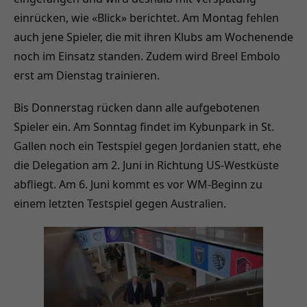
einrücken, wie «Blick» berichtet. Am Montag fehlen
auch jene Spieler, die mit ihren Klubs am Wochenende
noch im Einsatz standen. Zudem wird Breel Embolo
erst am Dienstag trainieren.
Bis Donnerstag rücken dann alle aufgebotenen
Spieler ein. Am Sonntag findet im Kybunpark in St.
Gallen noch ein Testspiel gegen Jordanien statt, ehe
die Delegation am 2. Juni in Richtung US-Westküste
abfliegt. Am 6. Juni kommt es vor WM-Beginn zu
einem letzten Testspiel gegen Australien.