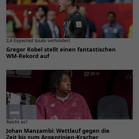
2,6 Expected Goals verhindert
Gregor Kobel stellt einen fantastischen
WM-Rekord auf
Reicht es?
Johan Manzambi: Wettlauf gegen die
Zeit bis zum Argentinien-Kracher