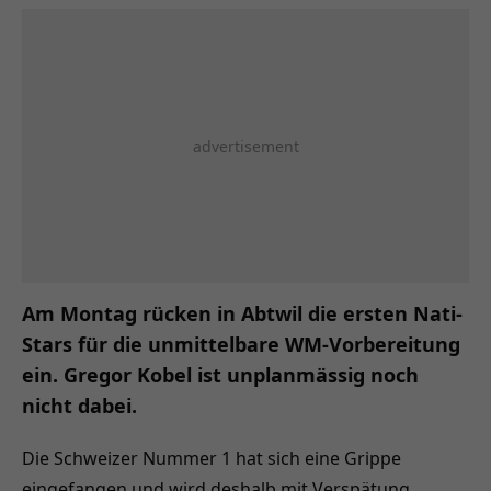
Am Montag rücken in Abtwil die ersten Nati-
Stars für die unmittelbare WM-Vorbereitung
ein. Gregor Kobel ist unplanmässig noch
nicht dabei.
Die Schweizer Nummer 1 hat sich eine Grippe
eingefangen und wird deshalb mit Verspätung