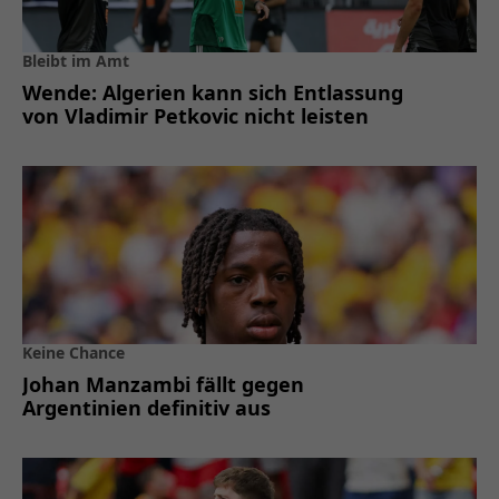
Bleibt im Amt
Wende: Algerien kann sich Entlassung
von Vladimir Petkovic nicht leisten
Keine Chance
Johan Manzambi fällt gegen
Argentinien definitiv aus