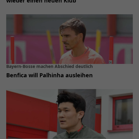
wieder einen neuen Klub
Bayern-Bosse machen Abschied deutlich
Benfica will Palhinha ausleihen