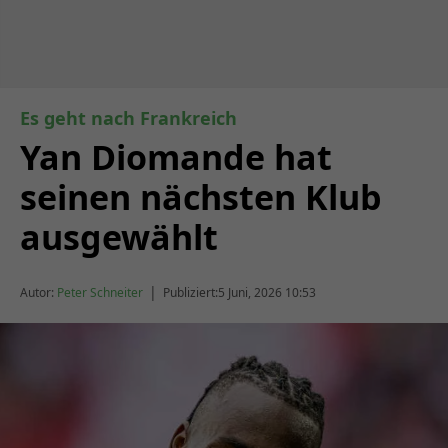
Es geht nach Frankreich
Yan Diomande hat
seinen nächsten Klub
ausgewählt
|
Autor:
Peter Schneiter
Publiziert:
5 Juni, 2026 10:53