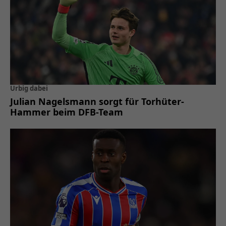
Urbig dabei
Julian Nagelsmann sorgt für Torhüter-
Hammer beim DFB-Team