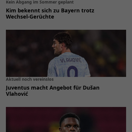
Kein Abgang im Sommer geplant
Kim bekennt sich zu Bayern trotz
Wechsel-Gerüchte
Aktuell noch vereinslos
Juventus macht Angebot für Dušan
Vlahović