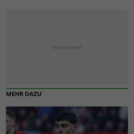
MEHR DAZU