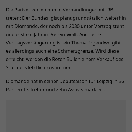
Die Pariser wollen nun in Verhandlungen mit RB
treten: Der Bundesligist plant grundsätzlich weiterhin
mit Diomande, der noch bis 2030 unter Vertrag steht
und erst ein Jahr im Verein weilt. Auch eine
Vertragsverlängerung ist ein Thema. Irgendwo gibt
es allerdings auch eine Schmerzgrenze. Wird diese
erreicht, werden die Roten Bullen einem Verkauf des
Stürmers letztlich zustimmen.
Diomande hat in seiner Debütsaison für Leipzig in 36
Partien 13 Treffer und zehn Assists markiert.