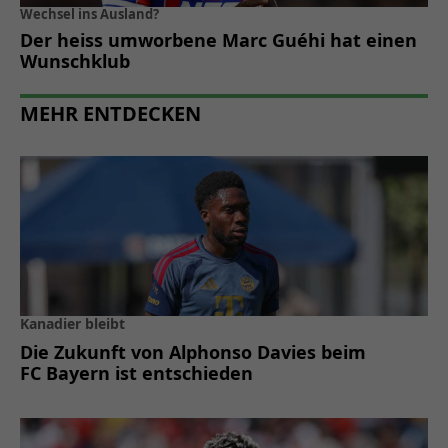
Wechsel ins Ausland?
Der heiss umworbene Marc Guéhi hat einen
Wunschklub
MEHR ENTDECKEN
Kanadier bleibt
Die Zukunft von Alphonso Davies beim
FC Bayern ist entschieden