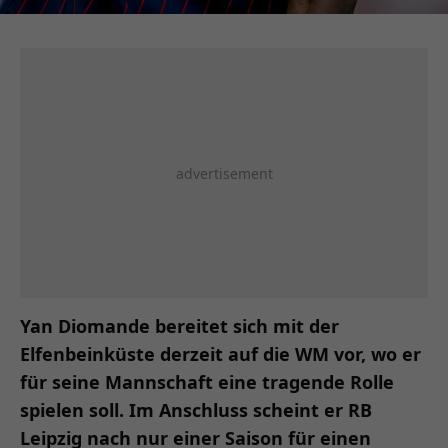
Yan Diomande bereitet sich mit der
Elfenbeinküste derzeit auf die WM vor, wo er
für seine Mannschaft eine tragende Rolle
spielen soll. Im Anschluss scheint er RB
Leipzig nach nur einer Saison für einen