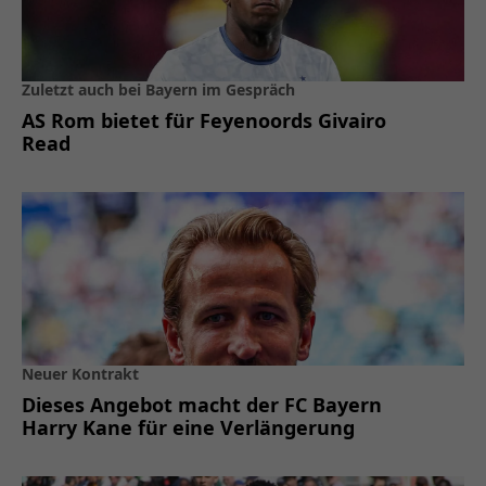
Zuletzt auch bei Bayern im Gespräch
AS Rom bietet für Feyenoords Givairo
Read
Neuer Kontrakt
Dieses Angebot macht der FC Bayern
Harry Kane für eine Verlängerung