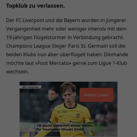
Topklub zu verlassen.
Der FC Liverpool und die Bayern wurden in jüngerer
Vergangenheit mehr oder weniger intensiv mit dem
19-jährigen Flügelstürmer in Verbindung gebracht.
Champions League-Sieger Paris St. Germain soll die
beiden Klubs nun aber überflügelt haben: Diomande
möchte laut «Foot Mercato» gerne zum Ligue 1-Klub
wechseln.
Artikel Lesen