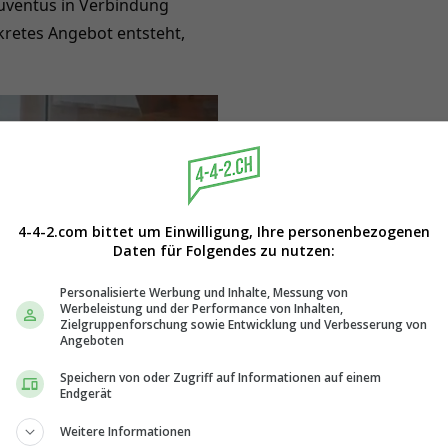
Juventus in Verbindung
kretes Angebot entsteht,
4-4-2.com bittet um Einwilligung, Ihre personenbezogenen
Daten für Folgendes zu nutzen:
Personalisierte Werbung und Inhalte, Messung von
Werbeleistung und der Performance von Inhalten,
Zielgruppenforschung sowie Entwicklung und Verbesserung von
Angeboten
Speichern von oder Zugriff auf Informationen auf einem
Endgerät
Weitere Informationen