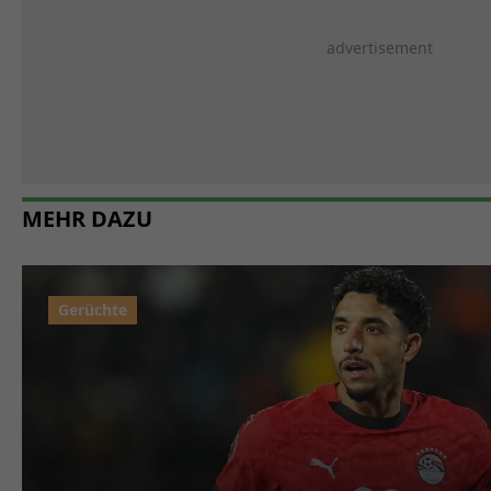
MEHR DAZU