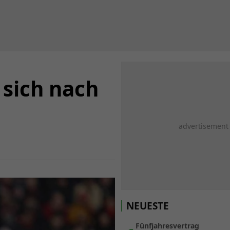
 sich nach
NEUESTE
Fünfjahresvertrag