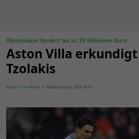
Olympiakos fordert bis zu 35 Millionen Euro
Aston Villa erkundigt
Tzolakis
|
Autor:
Sören Mundt
Publiziert:
5 Juli, 2026 16:55