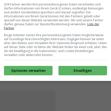
204 Partner werden Ihre personenbezogenen Daten verarbeiten und
dürfen Informationen von Ihrem Gerät (Cookies, eindeutige Kennungen
und andere Gerätedaten) speichern und darauf zugreifen. Die
Informationen von Ihrem Gerät können mit den Partnern geteilt oder
speziell von dieser Website verwendet werden. Wir und unsere Partner
dürfen genaue Daten zur Standortbestimmung verwenden.
Liste der
Partner
Einige Anbieter nutzen Ihre personenbezogenen Daten möglicherweise
auf Grundlage ihres berechtigten Interesses. Dagegen können Sie unten
über den Button zum Verwalten Ihrer Optionen Einspruch erheben. Unten
auf dieser Seite oder im Menü der Website finden Sie einen Link, über den
Sie die Einwilligung in die Datenschutz- und Cookie-Einstellungen
verwalten oder widerrufen können.
Optionen verwalten
Einwilligen