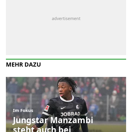
MEHR DAZU
Im Fokus
Jungstar Manzambi
steht auch bei