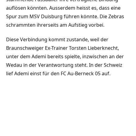
auflösen könnten. Ausserdem heisst es, dass eine
Spur zum MSV Duisburg führen könnte. Die Zebras
schrammten ihrerseits am Aufstieg vorbei.
Diese Verbindung kommt zustande, weil der
Braunschweiger Ex-Trainer Torsten Lieberknecht,
unter dem Ademi bereits spielte, inzwischen an der
Wedau in der Verantwortung steht. In der Schweiz
lief Ademi einst für den FC Au-Berneck 05 auf.