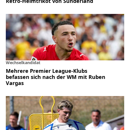
Retro-Heimtrikot von Sunderland
Wechselkandidat
Mehrere Premier League-Klubs
befassen sich nach der WM mit Ruben
Vargas