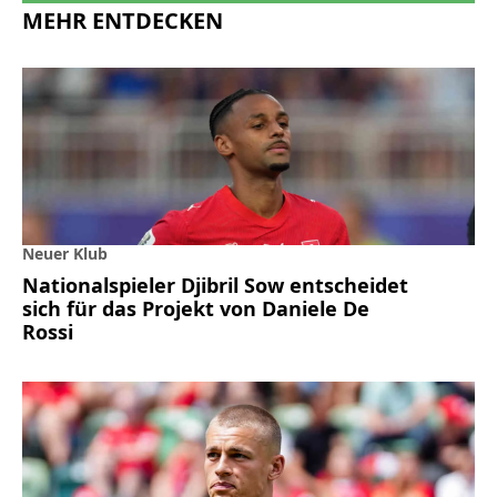
MEHR ENTDECKEN
Neuer Klub
Nationalspieler Djibril Sow entscheidet
sich für das Projekt von Daniele De
Rossi