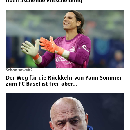
überraschende Entscheidung
Schon soweit?
Der Weg für die Rückkehr von Yann Sommer
zum FC Basel ist frei, aber…