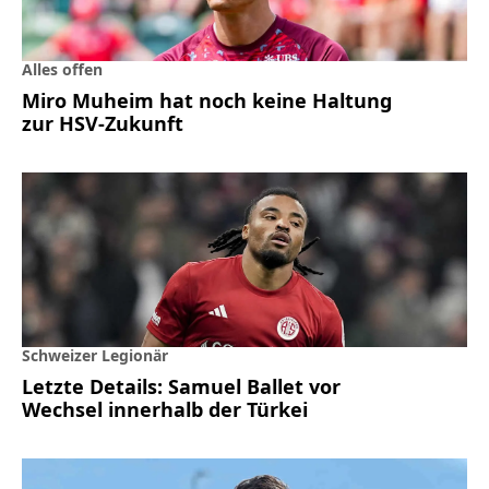
Alles offen
Miro Muheim hat noch keine Haltung
zur HSV-Zukunft
Schweizer Legionär
Letzte Details: Samuel Ballet vor
Wechsel innerhalb der Türkei