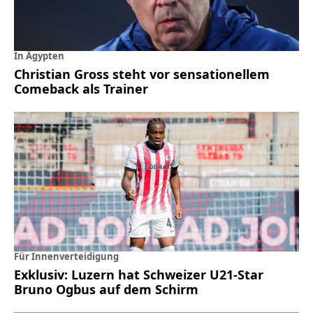
In Ägypten
Christian Gross steht vor sensationellem
Comeback als Trainer
Für Innenverteidigung
Exklusiv: Luzern hat Schweizer U21-Star
Bruno Ogbus auf dem Schirm