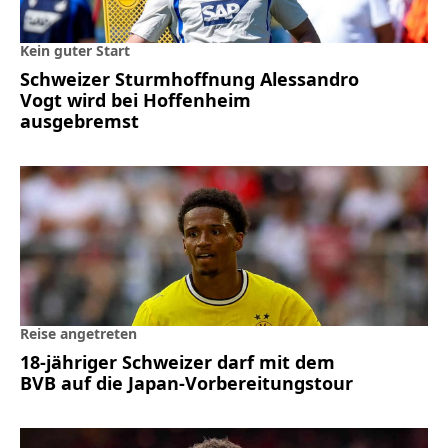
Kein guter Start
Schweizer Sturmhoffnung Alessandro
Vogt wird bei Hoffenheim
ausgebremst
Reise angetreten
18-jähriger Schweizer darf mit dem
BVB auf die Japan-Vorbereitungstour