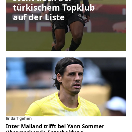
türkischem Topklub
auf der Liste
Er darf gehen
Inter Mailand trifft bei Yann Sommer