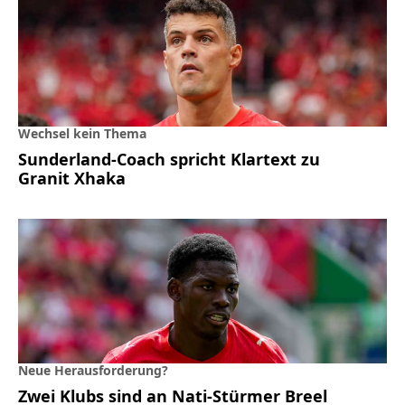
Wechsel kein Thema
Sunderland-Coach spricht Klartext zu
Granit Xhaka
Neue Herausforderung?
Zwei Klubs sind an Nati-Stürmer Breel