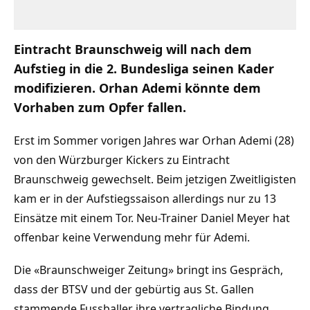
Eintracht Braunschweig will nach dem
Aufstieg in die 2. Bundesliga seinen Kader
modifizieren. Orhan Ademi könnte dem
Vorhaben zum Opfer fallen.
Erst im Sommer vorigen Jahres war Orhan Ademi (28)
von den Würzburger Kickers zu Eintracht
Braunschweig gewechselt. Beim jetzigen Zweitligisten
kam er in der Aufstiegssaison allerdings nur zu 13
Einsätze mit einem Tor. Neu-Trainer Daniel Meyer hat
offenbar keine Verwendung mehr für Ademi.
Die «Braunschweiger Zeitung» bringt ins Gespräch,
dass der BTSV und der gebürtig aus St. Gallen
stammende Fussballer ihre vertragliche Bindung