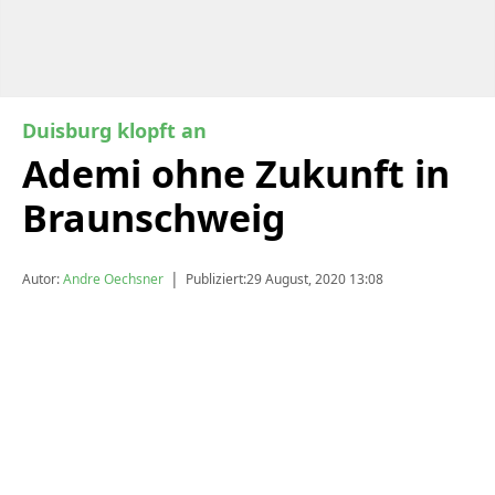
Duisburg klopft an
Ademi ohne Zukunft in
Braunschweig
|
Autor:
Andre Oechsner
Publiziert:
29 August, 2020 13:08