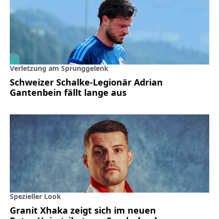
Verletzung am Sprunggelenk
Schweizer Schalke-Legionär Adrian
Gantenbein fällt lange aus
Spezieller Look
Granit Xhaka zeigt sich im neuen