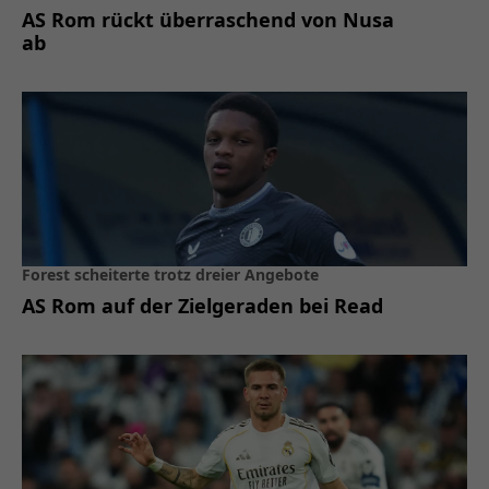
AS Rom rückt überraschend von Nusa
ab
Forest scheiterte trotz dreier Angebote
AS Rom auf der Zielgeraden bei Read