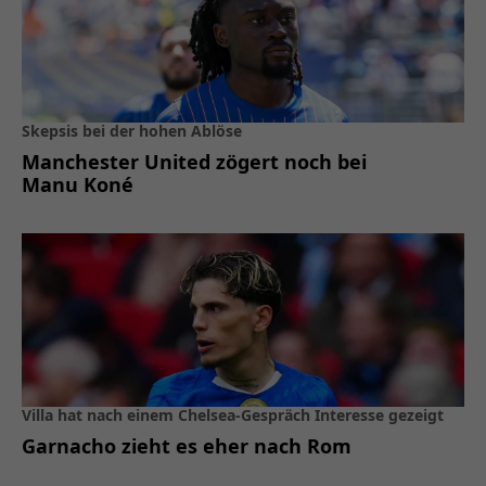
Skepsis bei der hohen Ablöse
Manchester United zögert noch bei
Manu Koné
Villa hat nach einem Chelsea-Gespräch Interesse gezeigt
Garnacho zieht es eher nach Rom