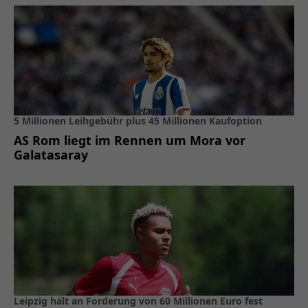
5 Millionen Leihgebühr plus 45 Millionen Kaufoption
AS Rom liegt im Rennen um Mora vor
Galatasaray
Leipzig hält an Forderung von 60 Millionen Euro fest