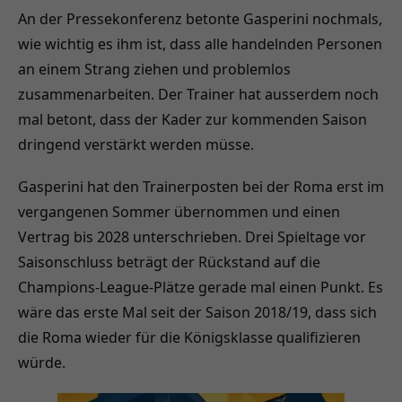
An der Pressekonferenz betonte Gasperini nochmals,
wie wichtig es ihm ist, dass alle handelnden Personen
an einem Strang ziehen und problemlos
zusammenarbeiten. Der Trainer hat ausserdem noch
mal betont, dass der Kader zur kommenden Saison
dringend verstärkt werden müsse.
Gasperini hat den Trainerposten bei der Roma erst im
vergangenen Sommer übernommen und einen
Vertrag bis 2028 unterschrieben. Drei Spieltage vor
Saisonschluss beträgt der Rückstand auf die
Champions-League-Plätze gerade mal einen Punkt. Es
wäre das erste Mal seit der Saison 2018/19, dass sich
die Roma wieder für die Königsklasse qualifizieren
würde.