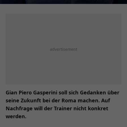
Gian Piero Gasperini soll sich Gedanken über
seine Zukunft bei der Roma machen. Auf
Nachfrage will der Trainer nicht konkret
werden.