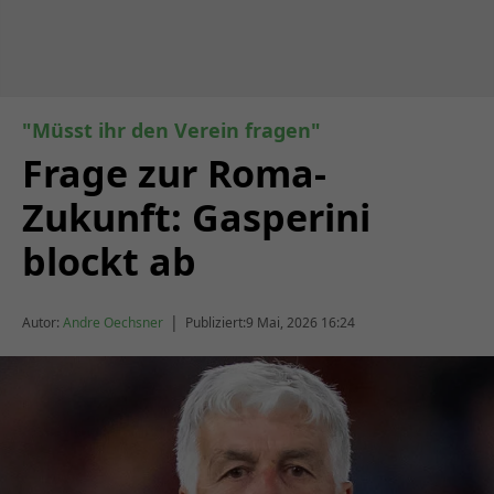
"Müsst ihr den Verein fragen"
Frage zur Roma-
Zukunft: Gasperini
blockt ab
|
Autor:
Andre Oechsner
Publiziert:
9 Mai, 2026 16:24