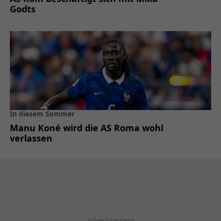
Godts
In diesem Sommer
Manu Koné wird die AS Roma wohl
verlassen