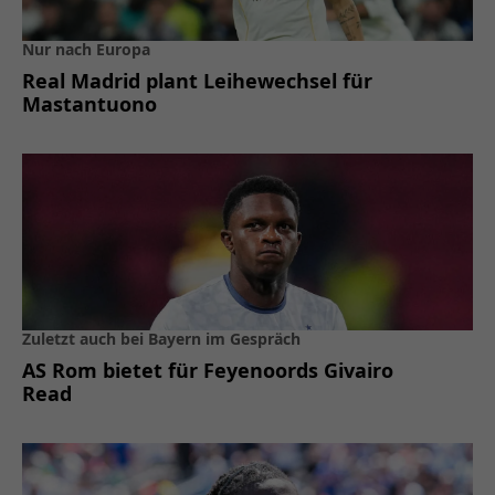
Nur nach Europa
Real Madrid plant Leihewechsel für
Mastantuono
Zuletzt auch bei Bayern im Gespräch
AS Rom bietet für Feyenoords Givairo
Read