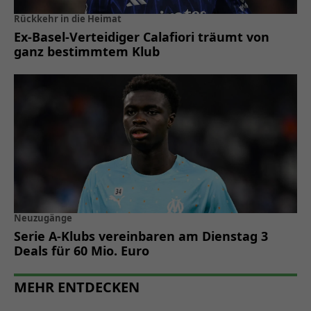
Rückkehr in die Heimat
Ex-Basel-Verteidiger Calafiori träumt von
ganz bestimmtem Klub
Neuzugänge
Serie A-Klubs vereinbaren am Dienstag 3
Deals für 60 Mio. Euro
MEHR ENTDECKEN