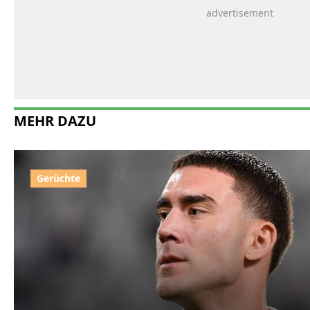
MEHR DAZU