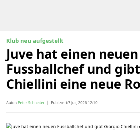
Klub neu aufgestellt
Juve hat einen neuen
Fussballchef und gibt
Chiellini eine neue Ro
|
Autor:
Peter Schneiter
Publiziert:
7 Juli, 2026 12:10