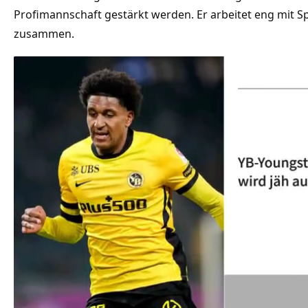
Profimannschaft gestärkt werden. Er arbeitet eng mit Sp
zusammen.