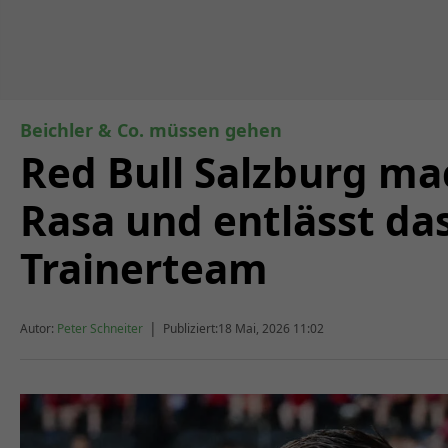
Beichler & Co. müssen gehen
Red Bull Salzburg ma
Rasa und entlässt da
Trainerteam
|
Autor:
Peter Schneiter
Publiziert:
18 Mai, 2026 11:02