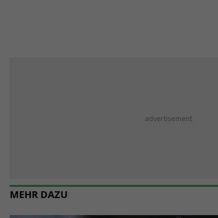
MEHR DAZU