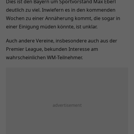
Dies ist den Bayern um Sportvorstand Max Eberl
deutlich zu viel. Inwiefern es in den kommenden
Wochen zu einer Annäherung kommt, die sogar in
einer Einigung müden könnte, ist unklar.
Auch andere Vereine, insbesondere auch aus der
Premier League, bekunden Interesse am
wahrscheinlichen WM-Teilnehmer.