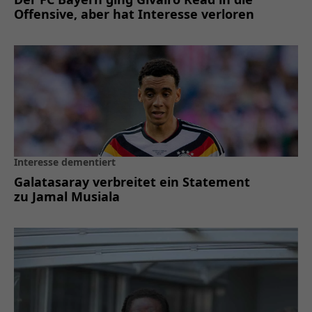
Offensive, aber hat Interesse verloren
Interesse dementiert
Galatasaray verbreitet ein Statement
zu Jamal Musiala