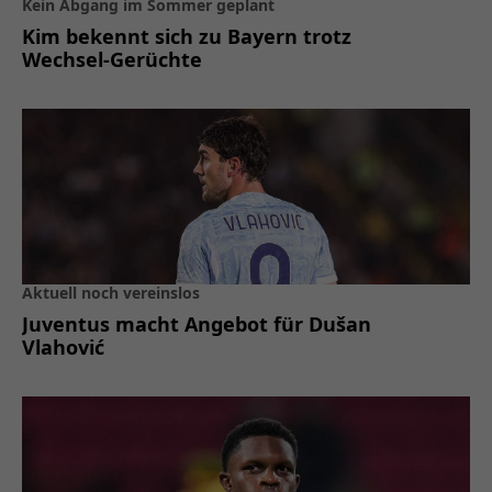
Kein Abgang im Sommer geplant
Kim bekennt sich zu Bayern trotz
Wechsel-Gerüchte
Aktuell noch vereinslos
Juventus macht Angebot für Dušan
Vlahović