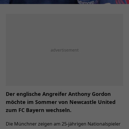
Der englische Angreifer Anthony Gordon
möchte im Sommer von Newcastle United
zum FC Bayern wechseln.
Die Münchner zeigen am 25-jährigen Nationalspieler