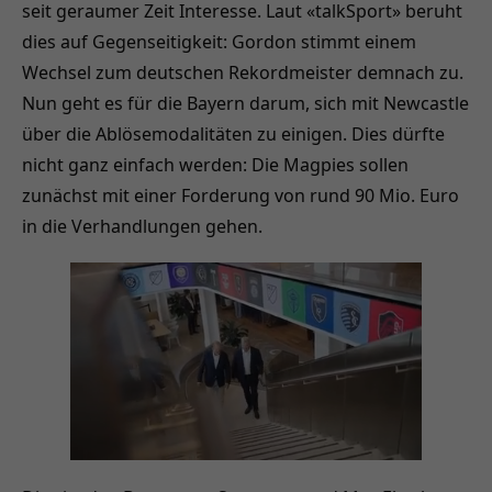
seit geraumer Zeit Interesse. Laut «talkSport» beruht
dies auf Gegenseitigkeit: Gordon stimmt einem
Wechsel zum deutschen Rekordmeister demnach zu.
Nun geht es für die Bayern darum, sich mit Newcastle
über die Ablösemodalitäten zu einigen. Dies dürfte
nicht ganz einfach werden: Die Magpies sollen
zunächst mit einer Forderung von rund 90 Mio. Euro
in die Verhandlungen gehen.