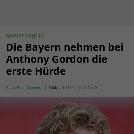
Spieler sagt Ja
Die Bayern nehmen bei
Anthony Gordon die
erste Hürde
|
Autor:
Peter Schneiter
Publiziert:
13 Mai, 2026 15:45