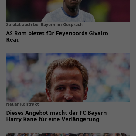
Zuletzt auch bei Bayern im Gespräch
AS Rom bietet für Feyenoords Givairo
Read
Neuer Kontrakt
Dieses Angebot macht der FC Bayern
Harry Kane für eine Verlängerung