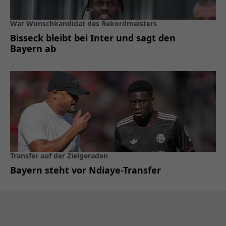
War Wunschkandidat des Rekordmeisters
Bisseck bleibt bei Inter und sagt den
Bayern ab
Transfer auf der Zielgeraden
Bayern steht vor Ndiaye-Transfer