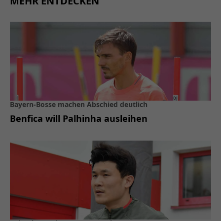
MEHR ENTDECKEN
Bayern-Bosse machen Abschied deutlich
Benfica will Palhinha ausleihen