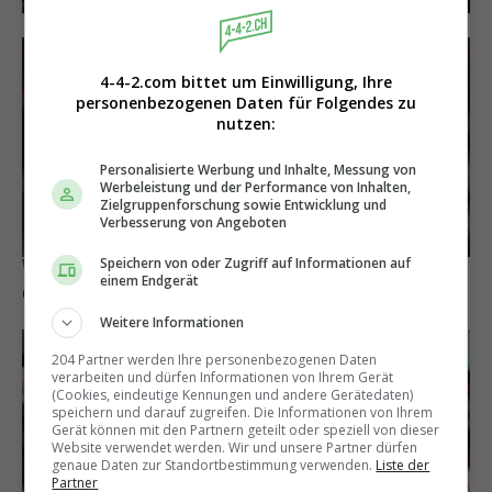
4-4-2.com bittet um Einwilligung, Ihre
personenbezogenen Daten für Folgendes zu
nutzen:
Personalisierte Werbung und Inhalte, Messung von
Werbeleistung und der Performance von Inhalten,
Zielgruppenforschung sowie Entwicklung und
Verbesserung von Angeboten
Speichern von oder Zugriff auf Informationen auf
Wechsel vor Vollzug?
einem Endgerät
Granit Xhaka sagt Milan zu
Weitere Informationen
204 Partner werden Ihre personenbezogenen Daten
verarbeiten und dürfen Informationen von Ihrem Gerät
(Cookies, eindeutige Kennungen und andere Gerätedaten)
speichern und darauf zugreifen. Die Informationen von Ihrem
Gerät können mit den Partnern geteilt oder speziell von dieser
Website verwendet werden. Wir und unsere Partner dürfen
genaue Daten zur Standortbestimmung verwenden.
Liste der
Partner