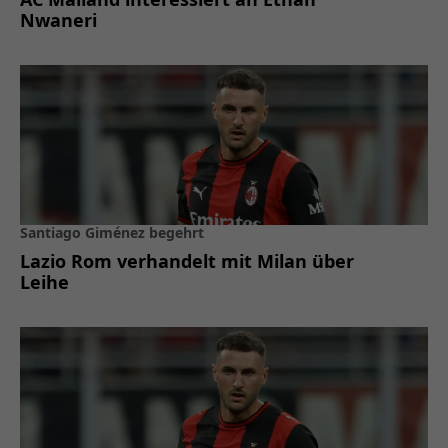
Nwaneri
Santiago Giménez begehrt
Lazio Rom verhandelt mit Milan über
Leihe