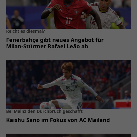
Reicht es diesmal?
Fenerbahçe gibt neues Angebot für
Milan-Stürmer Rafael Leão ab
Bei Mainz den Durchbruch geschafft
Kaishu Sano im Fokus von AC Mailand