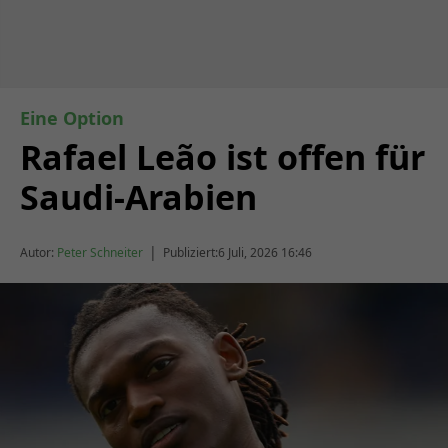
Eine Option
Rafael Leão ist offen für
Saudi-Arabien
|
Autor:
Peter Schneiter
Publiziert:
6 Juli, 2026 16:46