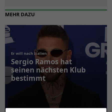
MEHR DAZU
Er will nach Italien
Sergio Ramos hat
seinen nächsten Klub
bestimmt