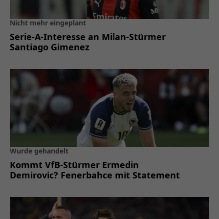
Nicht mehr eingeplant
Serie-A-Interesse an Milan-Stürmer
Santiago Gimenez
Wurde gehandelt
Kommt VfB-Stürmer Ermedin
Demirovic? Fenerbahce mit Statement