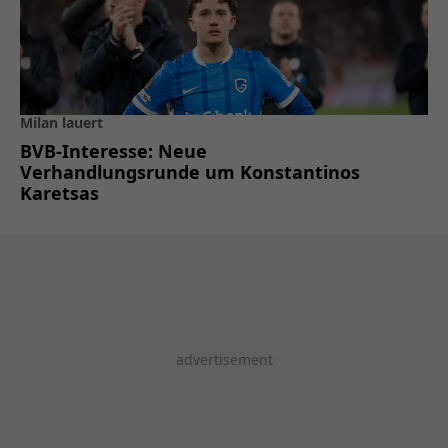
Milan lauert
BVB-Interesse: Neue
Verhandlungsrunde um Konstantinos
Karetsas