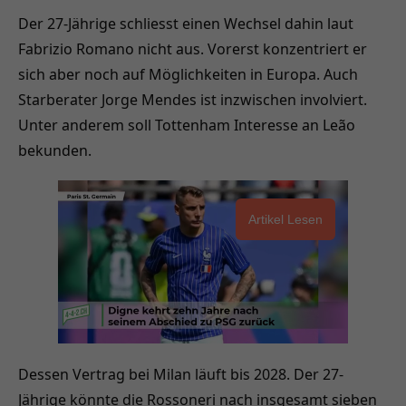
Der 27-Jährige schliesst einen Wechsel dahin laut
Fabrizio Romano nicht aus. Vorerst konzentriert er
sich aber noch auf Möglichkeiten in Europa. Auch
Starberater Jorge Mendes ist inzwischen involviert.
Unter anderem soll Tottenham Interesse an Leão
bekunden.
Artikel Lesen
Dessen Vertrag bei Milan läuft bis 2028. Der 27-
Jährige könnte die Rossoneri nach insgesamt sieben