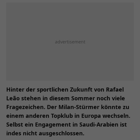
Hinter der sportlichen Zukunft von Rafael
Leão stehen in diesem Sommer noch viele
Fragezeichen. Der Milan-Stürmer könnte zu
einem anderen Topklub in Europa wechseln.
Selbst ein Engagement in Saudi-Arabien ist
indes nicht ausgeschlossen.