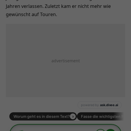
Jahren verlassen. Zuletzt kam er nicht mehr wie
gewünscht auf Touren.