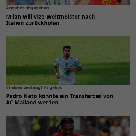
Angebot abgegeben
Milan will Vize-Weltmeister nach
Italien zurückholen
Chelsea bestätigt Angebot
Pedro Neto könnte ein Transferziel von
AC Mailand werden