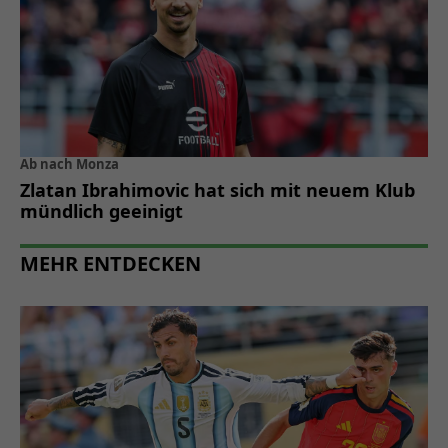
Ab nach Monza
Zlatan Ibrahimovic hat sich mit neuem Klub
mündlich geeinigt
MEHR ENTDECKEN