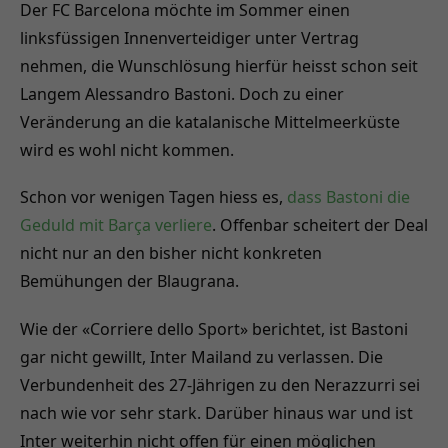
Der FC Barcelona möchte im Sommer einen
linksfüssigen Innenverteidiger unter Vertrag
nehmen, die Wunschlösung hierfür heisst schon seit
Langem Alessandro Bastoni. Doch zu einer
Veränderung an die katalanische Mittelmeerküste
wird es wohl nicht kommen.
Schon vor wenigen Tagen hiess es,
dass Bastoni die
Geduld mit Barça verliere
. Offenbar scheitert der Deal
nicht nur an den bisher nicht konkreten
Bemühungen der Blaugrana.
Wie der «Corriere dello Sport» berichtet, ist Bastoni
gar nicht gewillt, Inter Mailand zu verlassen. Die
Verbundenheit des 27-Jährigen zu den Nerazzurri sei
nach wie vor sehr stark. Darüber hinaus war und ist
Inter weiterhin nicht offen für einen möglichen