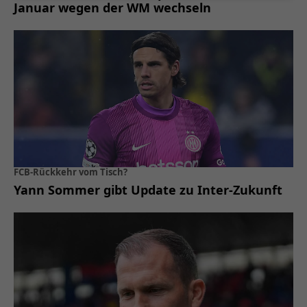
Januar wegen der WM wechseln
FCB-Rückkehr vom Tisch?
Yann Sommer gibt Update zu Inter-Zukunft