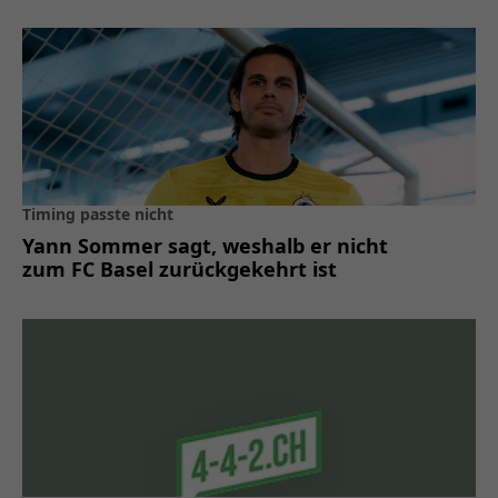
Timing passte nicht
Yann Sommer sagt, weshalb er nicht
zum FC Basel zurückgekehrt ist