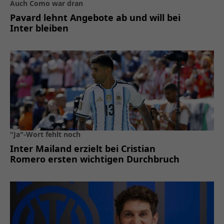
Auch Como war dran
Pavard lehnt Angebote ab und will bei
Inter bleiben
"Ja"-Wort fehlt noch
Inter Mailand erzielt bei Cristian
Romero ersten wichtigen Durchbruch