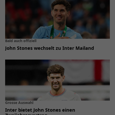
Bald auch offiziell
John Stones wechselt zu Inter Mailand
Grosse Auswahl
Inter bietet John Stones einen