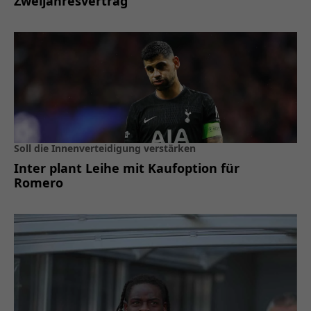
Zweijahresvertrag
Soll die Innenverteidigung verstärken
Inter plant Leihe mit Kaufoption für
Romero