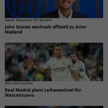
Neuer Mitspieler für Bisseck
John Stones wechselt offiziell zu Inter
Mailand
Nur nach Europa
Real Madrid plant Leihewechsel für
Mastantuono