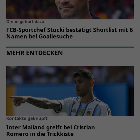
Omlin gehört dazu
FCB-Sportchef Stucki bestätigt Shortlist mit 6
Namen bei Goaliesuche
MEHR ENTDECKEN
Kontakte geknüpft
Inter Mailand greift bei Cristian
Romero in die Trickkiste