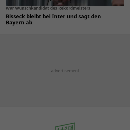
War Wunschkandidat des Rekordmeisters
Bisseck bleibt bei Inter und sagt den
Bayern ab