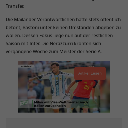
Transfer.
Die Mailänder Verantwortlichen hatte stets öffentlich
betont, Bastoni unter keinen Umständen abgeben zu
wollen. Dessen Fokus liege nun auf der restlichen
Saison mit Inter. Die Nerazzurri krönten sich
vergangene Woche zum Meister der Serie A.
Artikel Lesen