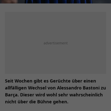
Seit Wochen gibt es Gerüchte über einen
allfälligen Wechsel von Alessandro Bastoni zu
Barça. Dieser wird wohl sehr wahrscheinlich
nicht über die Bühne gehen.