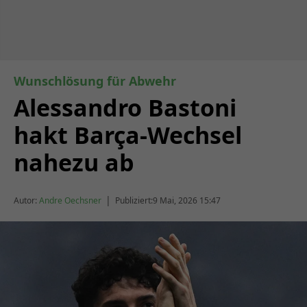
Wunschlösung für Abwehr
Alessandro Bastoni
hakt Barça-Wechsel
nahezu ab
|
Autor:
Andre Oechsner
Publiziert:
9 Mai, 2026 15:47