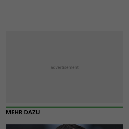
MEHR DAZU