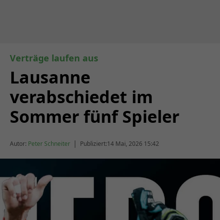
Verträge laufen aus
Lausanne
verabschiedet im
Sommer fünf Spieler
|
Autor:
Peter Schneiter
Publiziert:
14 Mai, 2026 15:42