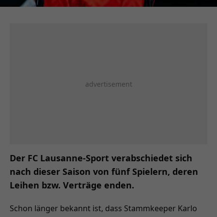
Der FC Lausanne-Sport verabschiedet sich
nach dieser Saison von fünf Spielern, deren
Leihen bzw. Verträge enden.
Schon länger bekannt ist, dass Stammkeeper Karlo