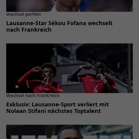
Wechsel perfekt
Lausanne-Star Sékou Fofana wechselt
nach Frankreich
Wechsel nach Frankreich
Exklusiv: Lausanne-Sport verliert mit
Nolaan Stifani nächstes Toptalent