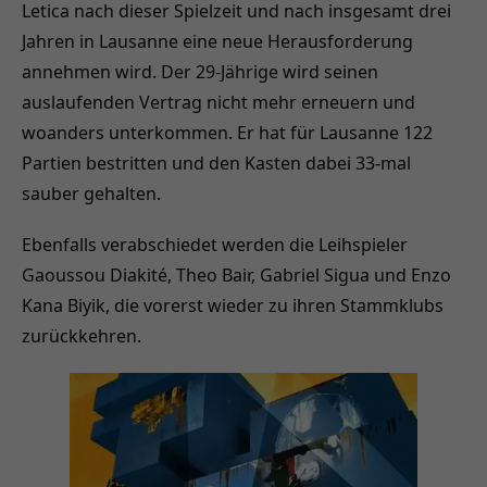
Letica nach dieser Spielzeit und nach insgesamt drei
Jahren in Lausanne eine neue Herausforderung
annehmen wird. Der 29-Jährige wird seinen
auslaufenden Vertrag nicht mehr erneuern und
woanders unterkommen. Er hat für Lausanne 122
Partien bestritten und den Kasten dabei 33-mal
sauber gehalten.
Ebenfalls verabschiedet werden die Leihspieler
Gaoussou Diakité, Theo Bair, Gabriel Sigua und Enzo
Kana Biyik, die vorerst wieder zu ihren Stammklubs
zurückkehren.