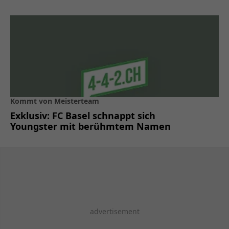
Kommt von Meisterteam
Exklusiv: FC Basel schnappt sich
Youngster mit berühmtem Namen