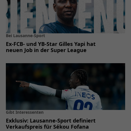
Bei Lausanne-Sport
Ex-FCB- und YB-Star Gilles Yapi hat
neuen Job in der Super League
Gibt Interessenten
Exklusiv: Lausanne-Sport definiert
Verkaufspreis für Sékou Fofana