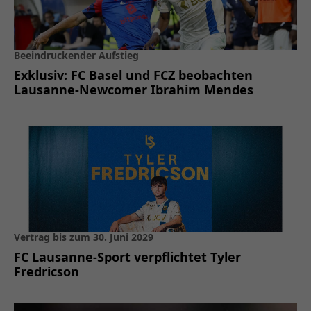
Beeindruckender Aufstieg
Exklusiv: FC Basel und FCZ beobachten
Lausanne-Newcomer Ibrahim Mendes
Vertrag bis zum 30. Juni 2029
FC Lausanne-Sport verpflichtet Tyler
Fredricson