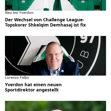
Neu bei Yverdon
Der Wechsel von Challenge League-
Topskorer Shkelqim Demhasaj ist fix
Lorenzo Falbo
Yverdon hat einen neuen
Sportdirektor angestellt