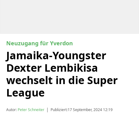
Neuzugang für Yverdon
Jamaika-Youngster
Dexter Lembikisa
wechselt in die Super
League
|
Autor:
Peter Schneiter
Publiziert:
17 September, 2024 12:19