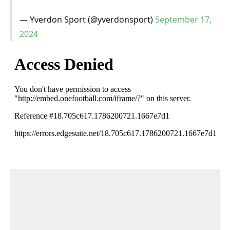
— Yverdon Sport (@yverdonsport)
September 17,
2024