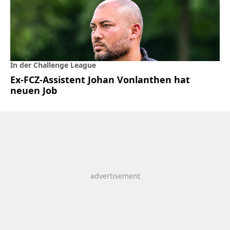
In der Challenge League
Ex-FCZ-Assistent Johan Vonlanthen hat
neuen Job