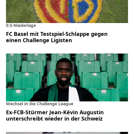
0:3-Niederlage
FC Basel mit Testspiel-Schlappe gegen
einen Challenge Ligisten
Wechsel in die Challenge League
Ex-FCB-Stürmer Jean-Kévin Augustin
unterschreibt wieder in der Schweiz