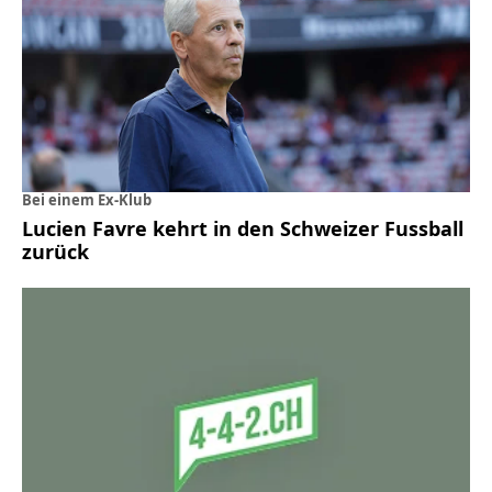
Bei einem Ex-Klub
Lucien Favre kehrt in den Schweizer Fussball
zurück