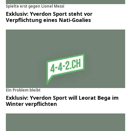
Spielte erst gegen Lionel Messi
Exklusiv: Yverdon Sport steht vor
Verpflichtung eines Nati-Goalies
Ein Problem bleibt
Exklusiv: Yverdon Sport will Leorat Bega im
Winter verpflichten