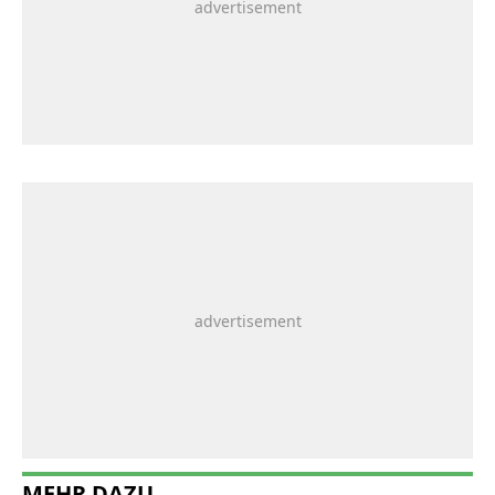
MEHR DAZU