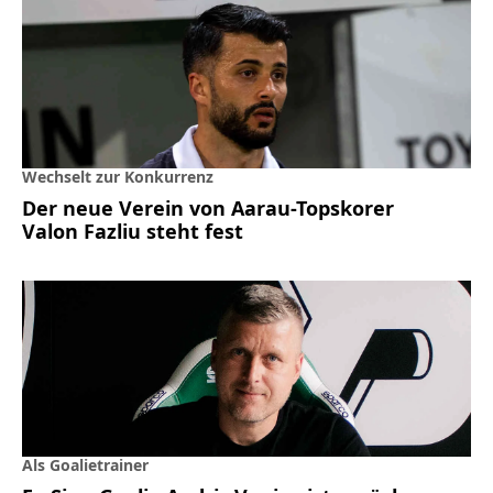
Wechselt zur Konkurrenz
Der neue Verein von Aarau-Topskorer
Valon Fazliu steht fest
Als Goalietrainer