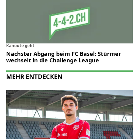
Kanouté geht
Nächster Abgang beim FC Basel: Stürmer
wechselt in die Challenge League
MEHR ENTDECKEN