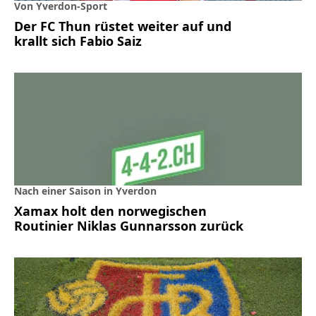
Von Yverdon-Sport
Der FC Thun rüstet weiter auf und
krallt sich Fabio Saiz
Nach einer Saison in Yverdon
Xamax holt den norwegischen
Routinier Niklas Gunnarsson zurück