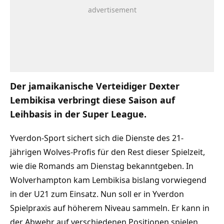
Der jamaikanische Verteidiger Dexter
Lembikisa verbringt diese Saison auf
Leihbasis in der Super League.
Yverdon-Sport sichert sich die Dienste des 21-
jährigen Wolves-Profis für den Rest dieser Spielzeit,
wie die Romands am Dienstag bekanntgeben. In
Wolverhampton kam Lembikisa bislang vorwiegend
in der U21 zum Einsatz. Nun soll er in Yverdon
Spielpraxis auf höherem Niveau sammeln. Er kann in
der Abwehr auf verschiedenen Positionen spielen,