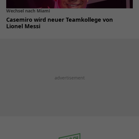
Wechsel nach Miami
Casemiro wird neuer Teamkollege von
Lionel Messi