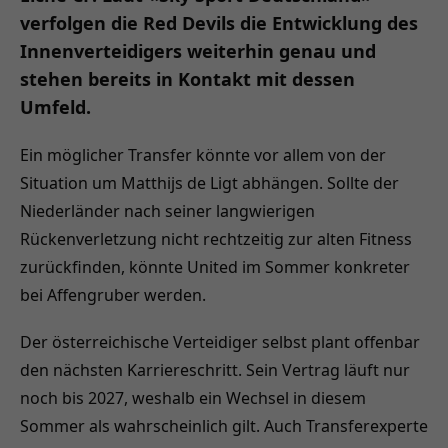
verfolgen die Red Devils die Entwicklung des
Innenverteidigers weiterhin genau und
stehen bereits in Kontakt mit dessen
Umfeld.
Ein möglicher Transfer könnte vor allem von der
Situation um Matthijs de Ligt abhängen. Sollte der
Niederländer nach seiner langwierigen
Rückenverletzung nicht rechtzeitig zur alten Fitness
zurückfinden, könnte United im Sommer konkreter
bei Affengruber werden.
Der österreichische Verteidiger selbst plant offenbar
den nächsten Karriereschritt. Sein Vertrag läuft nur
noch bis 2027, weshalb ein Wechsel in diesem
Sommer als wahrscheinlich gilt. Auch Transferexperte