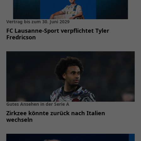
Vertrag bis zum 30. Juni 2029
FC Lausanne-Sport verpflichtet Tyler
Fredricson
Gutes Ansehen in der Serie A
Zirkzee könnte zurück nach Italien
wechseln