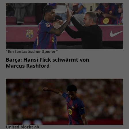
"Ein fantastischer Spieler"
Barça: Hansi Flick schwärmt von
Marcus Rashford
United blockt ab