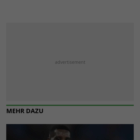
MEHR DAZU