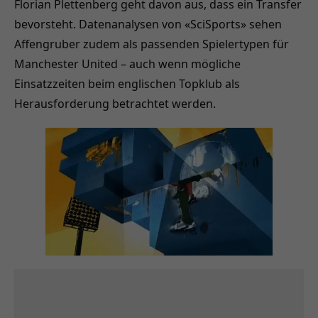
Florian Plettenberg geht davon aus, dass ein Transfer
bevorsteht. Datenanalysen von «SciSports» sehen
Affengruber zudem als passenden Spielertypen für
Manchester United – auch wenn mögliche
Einsatzzeiten beim englischen Topklub als
Herausforderung betrachtet werden.