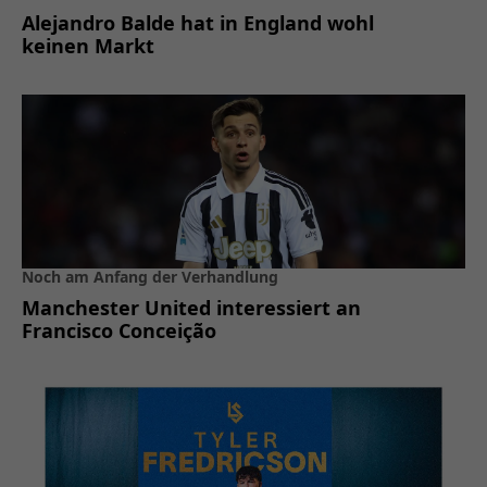
Alejandro Balde hat in England wohl
keinen Markt
Noch am Anfang der Verhandlung
Manchester United interessiert an
Francisco Conceição