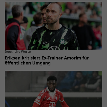
Deutliche Worte
Eriksen kritisiert Ex-Trainer Amorim für
öffentlichen Umgang