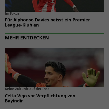
Im Fokus
Für Alphonso Davies beisst ein Premier
League-Klub an
MEHR ENTDECKEN
Keine Zukunft auf der Insel
Celta Vigo vor Verpflichtung von
Bayindir