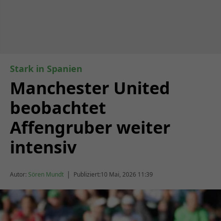
Stark in Spanien
Manchester United
beobachtet
Affengruber weiter
intensiv
|
Autor:
Sören Mundt
Publiziert:
10 Mai, 2026 11:39