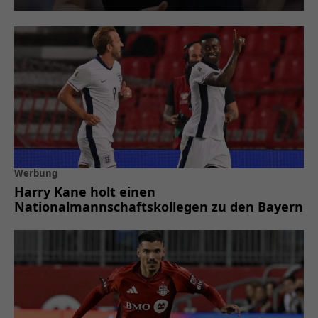
Werbung
Harry Kane holt einen
Nationalmannschaftskollegen zu den Bayern