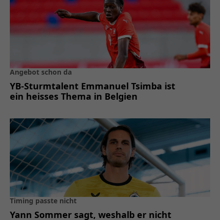
Angebot schon da
YB-Sturmtalent Emmanuel Tsimba ist
ein heisses Thema in Belgien
Timing passte nicht
Yann Sommer sagt, weshalb er nicht