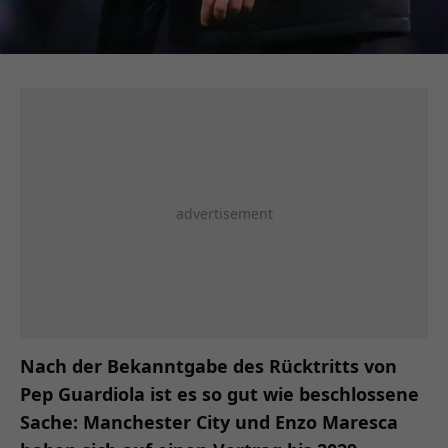
Nach der Bekanntgabe des Rücktritts von
Pep Guardiola ist es so gut wie beschlossene
Sache: Manchester City und Enzo Maresca