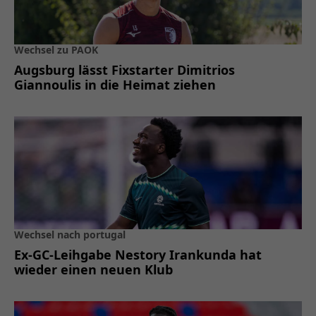
Wechsel zu PAOK
Augsburg lässt Fixstarter Dimitrios
Giannoulis in die Heimat ziehen
Wechsel nach portugal
Ex-GC-Leihgabe Nestory Irankunda hat
wieder einen neuen Klub