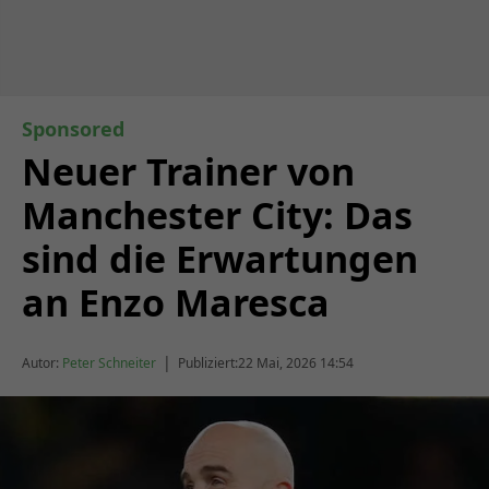
Sponsored
Neuer Trainer von
Manchester City: Das
sind die Erwartungen
an Enzo Maresca
|
Autor:
Peter Schneiter
Publiziert:
22 Mai, 2026 14:54