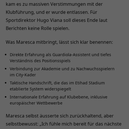
kam es zu massiven Verstimmungen mit der
Klubführung, und er wurde entlassen. Für
Sportdirektor Hugo Viana soll dieses Ende laut
Berichten keine Rolle spielen.
Was Maresca mitbringt, lässt sich klar benennen:
Direkte Erfahrung als Guardiola-Assistent und tiefes
Verständnis des Positionsspiels
Verbindung zur Akademie und zu Nachwuchsspielern
im City-Kader
Taktische Handschrift, die das im Etihad Stadium
etablierte System widerspiegelt
Internationale Erfahrung auf Klubebene, inklusive
europäischer Wettbewerbe
Maresca selbst äusserte sich zurückhaltend, aber
selbstbewusst: „Ich fühle mich bereit für das nächste