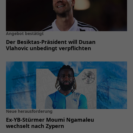
Angebot bestätigt
Der Besiktas-Präsident will Dusan
Vlahovic unbedingt verpflichten
Neue herausforderung
Ex-YB-Stürmer Moumi Ngamaleu
wechselt nach Zypern