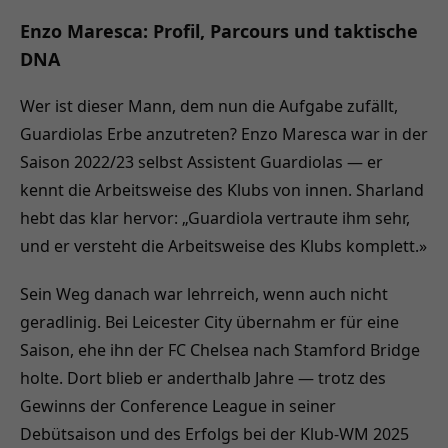
Enzo Maresca: Profil, Parcours und taktische
DNA
Wer ist dieser Mann, dem nun die Aufgabe zufällt,
Guardiolas Erbe anzutreten? Enzo Maresca war in der
Saison 2022/23 selbst Assistent Guardiolas — er
kennt die Arbeitsweise des Klubs von innen. Sharland
hebt das klar hervor: „Guardiola vertraute ihm sehr,
und er versteht die Arbeitsweise des Klubs komplett.»
Sein Weg danach war lehrreich, wenn auch nicht
geradlinig. Bei Leicester City übernahm er für eine
Saison, ehe ihn der FC Chelsea nach Stamford Bridge
holte. Dort blieb er anderthalb Jahre — trotz des
Gewinns der Conference League in seiner
Debütsaison und des Erfolgs bei der Klub-WM 2025