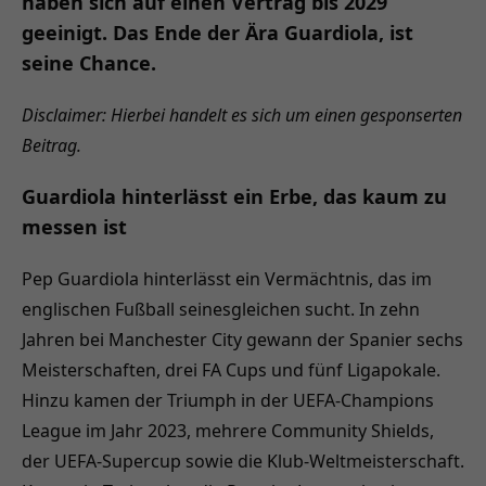
haben sich auf einen Vertrag bis 2029
geeinigt. Das Ende der Ära Guardiola, ist
seine Chance.
Disclaimer: Hierbei handelt es sich um einen gesponserten
Beitrag.
Guardiola hinterlässt ein Erbe, das kaum zu
messen ist
Pep Guardiola hinterlässt ein Vermächtnis, das im
englischen Fußball seinesgleichen sucht. In zehn
Jahren bei Manchester City gewann der Spanier sechs
Meisterschaften, drei FA Cups und fünf Ligapokale.
Hinzu kamen der Triumph in der UEFA-Champions
League im Jahr 2023, mehrere Community Shields,
der UEFA-Supercup sowie die Klub-Weltmeisterschaft.