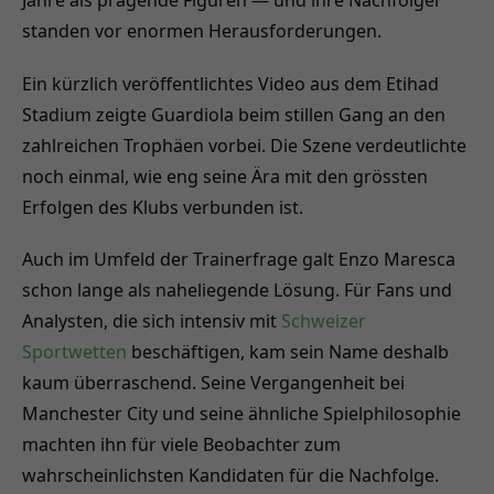
standen vor enormen Herausforderungen.
Ein kürzlich veröffentlichtes Video aus dem Etihad
Stadium zeigte Guardiola beim stillen Gang an den
zahlreichen Trophäen vorbei. Die Szene verdeutlichte
noch einmal, wie eng seine Ära mit den grössten
Erfolgen des Klubs verbunden ist.
Auch im Umfeld der Trainerfrage galt Enzo Maresca
schon lange als naheliegende Lösung. Für Fans und
Analysten, die sich intensiv mit
Schweizer
Sportwetten
beschäftigen, kam sein Name deshalb
kaum überraschend. Seine Vergangenheit bei
Manchester City und seine ähnliche Spielphilosophie
machten ihn für viele Beobachter zum
wahrscheinlichsten Kandidaten für die Nachfolge.