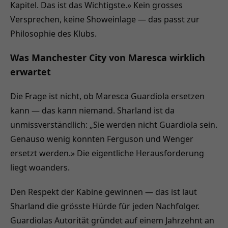
Kapitel. Das ist das Wichtigste.» Kein grosses
Versprechen, keine Showeinlage — das passt zur
Philosophie des Klubs.
Was Manchester City von Maresca wirklich
erwartet
Die Frage ist nicht, ob Maresca Guardiola ersetzen
kann — das kann niemand. Sharland ist da
unmissverständlich: „Sie werden nicht Guardiola sein.
Genauso wenig konnten Ferguson und Wenger
ersetzt werden.» Die eigentliche Herausforderung
liegt woanders.
Den Respekt der Kabine gewinnen — das ist laut
Sharland die grösste Hürde für jeden Nachfolger.
Guardiolas Autorität gründet auf einem Jahrzehnt an