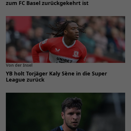
zum FC Basel zurückgekehrt ist
Von der Insel
YB holt Torjäger Kaly Sène in die Super
League zurück