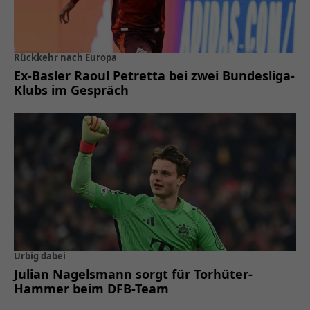
Rückkehr nach Europa
Ex-Basler Raoul Petretta bei zwei Bundesliga-
Klubs im Gespräch
Urbig dabei
Julian Nagelsmann sorgt für Torhüter-
Hammer beim DFB-Team