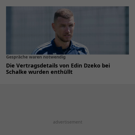
Gespräche waren notwendig
Die Vertragsdetails von Edin Dzeko bei
Schalke wurden enthüllt