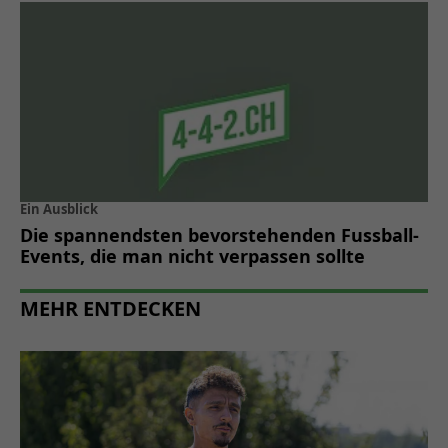
Ein Ausblick
Die spannendsten bevorstehenden Fussball-
Events, die man nicht verpassen sollte
MEHR ENTDECKEN