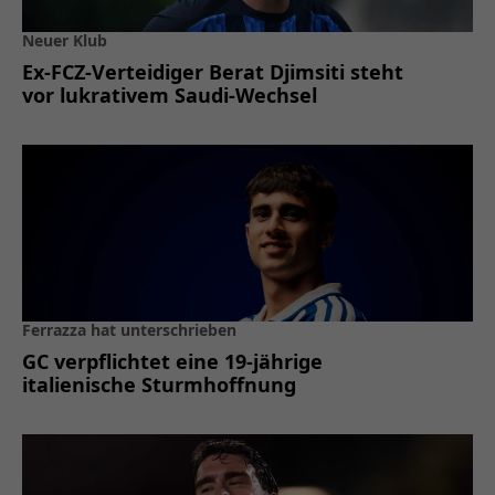
Neuer Klub
Ex-FCZ-Verteidiger Berat Djimsiti steht
vor lukrativem Saudi-Wechsel
Ferrazza hat unterschrieben
GC verpflichtet eine 19-jährige
italienische Sturmhoffnung