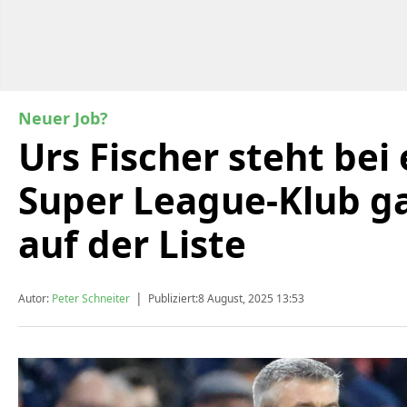
Neuer Job?
Urs Fischer steht bei
Super League-Klub g
auf der Liste
|
Autor:
Peter Schneiter
Publiziert:
8 August, 2025 13:53