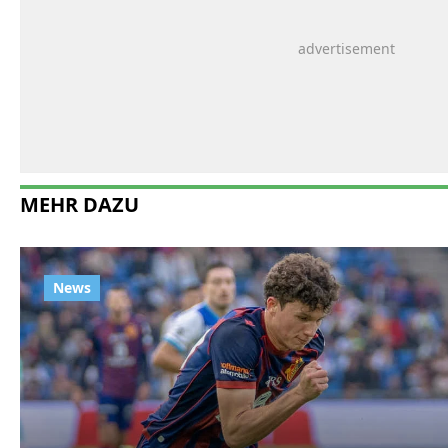
MEHR DAZU