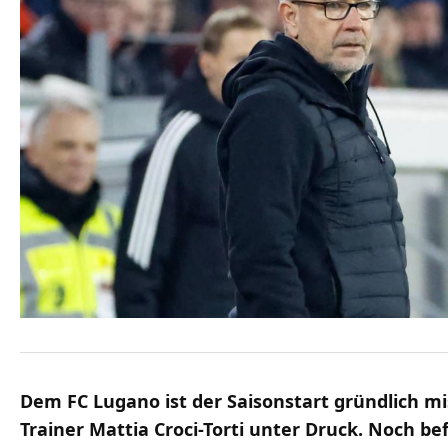
Dem FC Lugano ist der Saisonstart gründlich mi
Trainer Mattia Croci-Torti unter Druck. Noch bef