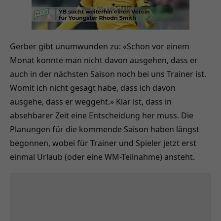
Gerber gibt unumwunden zu: «Schon vor einem
Monat konnte man nicht davon ausgehen, dass er
auch in der nächsten Saison noch bei uns Trainer ist.
Womit ich nicht gesagt habe, dass ich davon
ausgehe, dass er weggeht.» Klar ist, dass in
absehbarer Zeit eine Entscheidung her muss. Die
Planungen für die kommende Saison haben längst
begonnen, wobei für Trainer und Spieler jetzt erst
einmal Urlaub (oder eine WM-Teilnahme) ansteht.