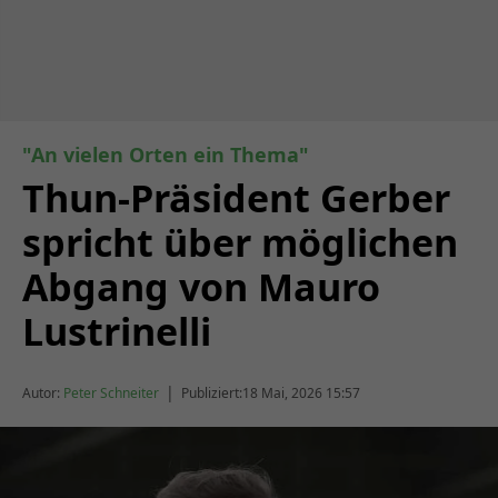
"An vielen Orten ein Thema"
Thun-Präsident Gerber
spricht über möglichen
Abgang von Mauro
Lustrinelli
|
Autor:
Peter Schneiter
Publiziert:
18 Mai, 2026 15:57