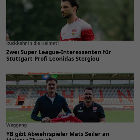
Rückkehr in die Heimat?
Zwei Super League-Interessenten für
Stuttgart-Profi Leonidas Stergiou
Weggang
YB gibt Abwehrspieler Mats Seiler an