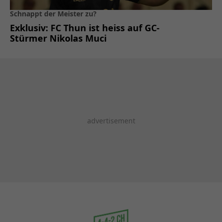
Schnappt der Meister zu?
Exklusiv: FC Thun ist heiss auf GC-
Stürmer Nikolas Muci