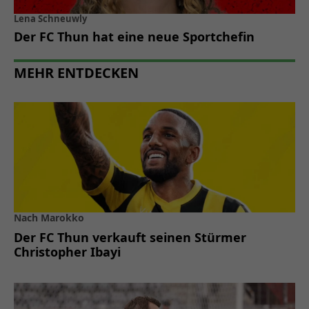
Lena Schneuwly
Der FC Thun hat eine neue Sportchefin
MEHR ENTDECKEN
Nach Marokko
Der FC Thun verkauft seinen Stürmer
Christopher Ibayi