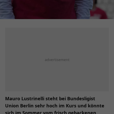
Mauro Lustrinelli steht bei Bundesligist
Union Berlin sehr hoch im Kurs und könnte
sich im Sommer vom frisch gebackenen