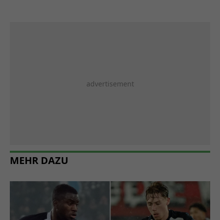
MEHR DAZU