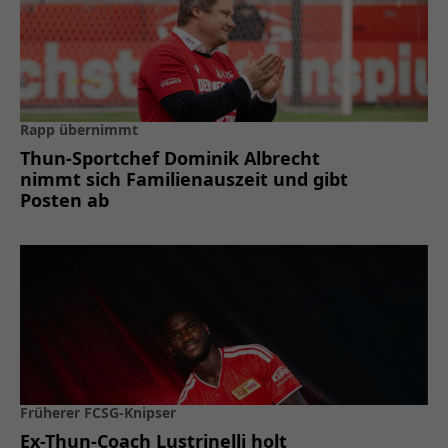
Rapp übernimmt
Thun-Sportchef Dominik Albrecht
nimmt sich Familienauszeit und gibt
Posten ab
Früherer FCSG-Knipser
Ex-Thun-Coach Lustrinelli holt