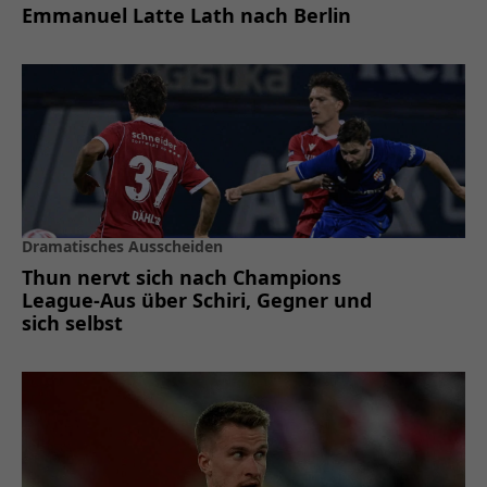
Emmanuel Latte Lath nach Berlin
Dramatisches Ausscheiden
Thun nervt sich nach Champions
League-Aus über Schiri, Gegner und
sich selbst