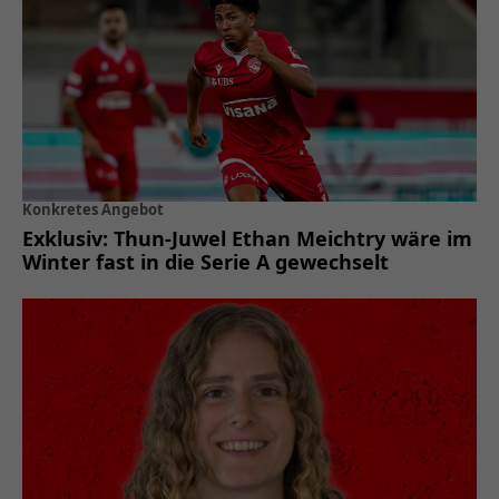
Konkretes Angebot
Exklusiv: Thun-Juwel Ethan Meichtry wäre im
Winter fast in die Serie A gewechselt