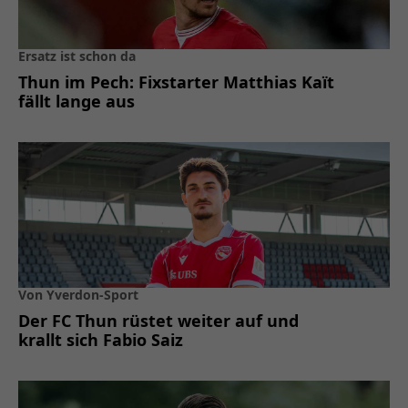
Ersatz ist schon da
Thun im Pech: Fixstarter Matthias Kaït
fällt lange aus
Von Yverdon-Sport
Der FC Thun rüstet weiter auf und
krallt sich Fabio Saiz